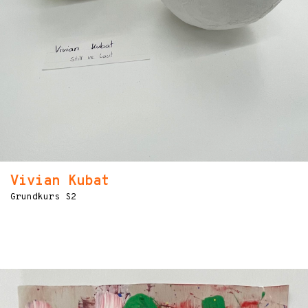
Vivian Kubat
Grundkurs S2