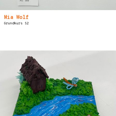
Mia Wolf
Grundkurs S2