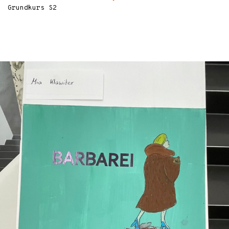
Grundkurs S2