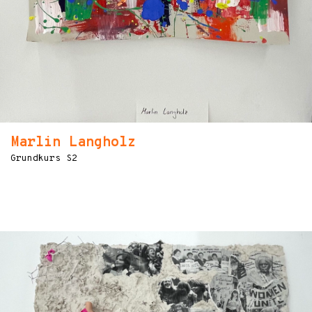
Marlin Langholz
Grundkurs S2