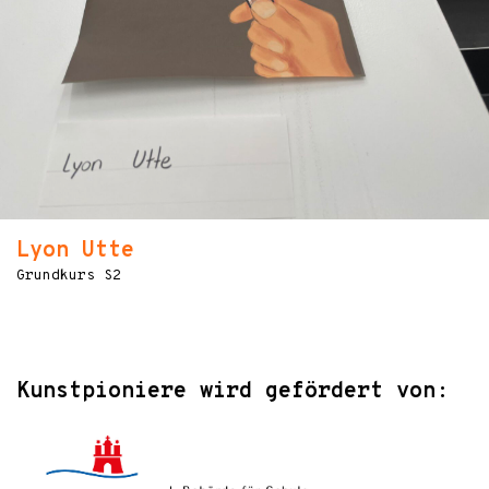
Lyon Utte
Grundkurs S2
Kunstpioniere wird gefördert von: