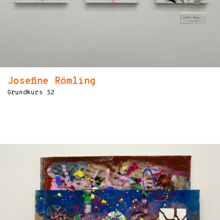
Josefine Römling
Grundkurs S2