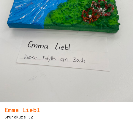
Emma Liebl
Grundkurs S2