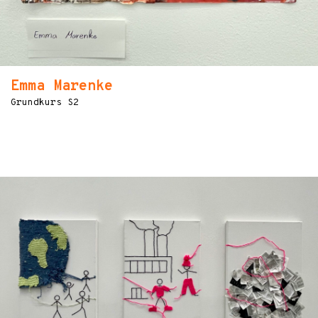
Emma Marenke
Grundkurs S2