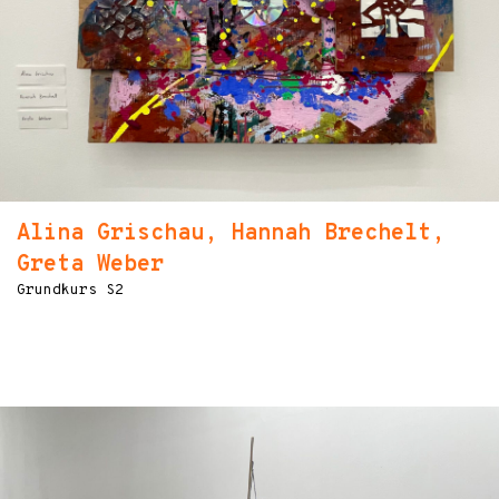
Alina Grischau, Hannah Brechelt,
Greta Weber
Grundkurs S2