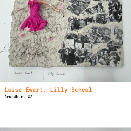
Luise Ewert, Lilly Scheel
Grundkurs S2