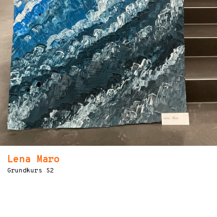
Lena Maro
Grundkurs S2