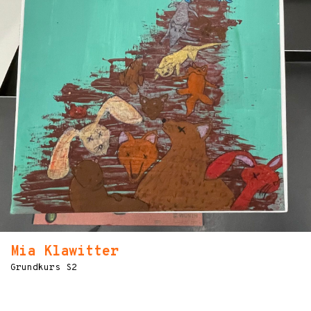
Mia Klawitter
Grundkurs S2