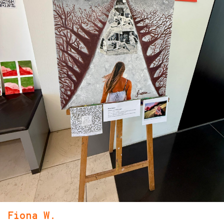
Fiona W.