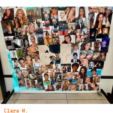
Clara W.