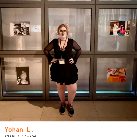
Yohan L.