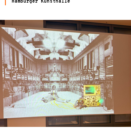
Hamburger Kunsthalle