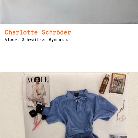
Charlotte Schröder
Albert-Schweitzer-Gymnasium