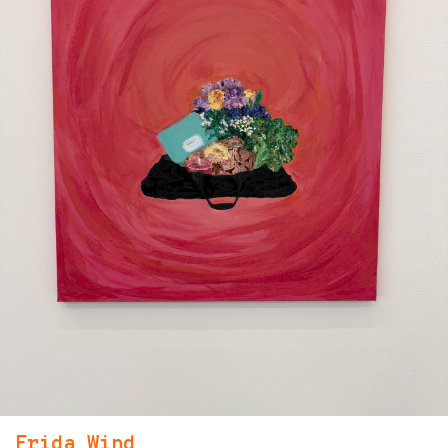
Frida Wind