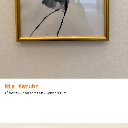
Mia Maruhn
Albert-Schweitzer-Gymnasium