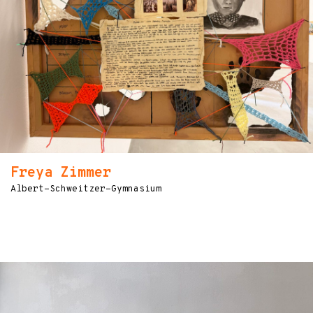
Freya Zimmer
Albert-Schweitzer-Gymnasium