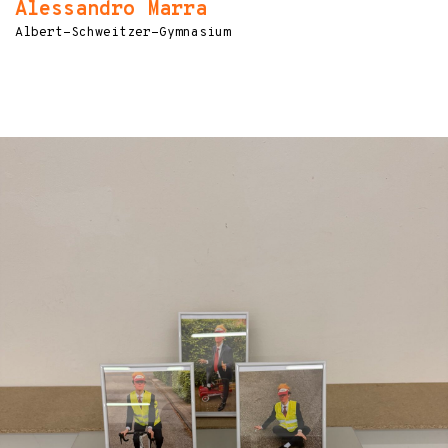
Alessandro Marra
Albert-Schweitzer-Gymnasium