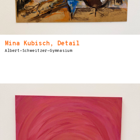
Mina Kubisch, Detail
Albert-Schweitzer-Gymnasium