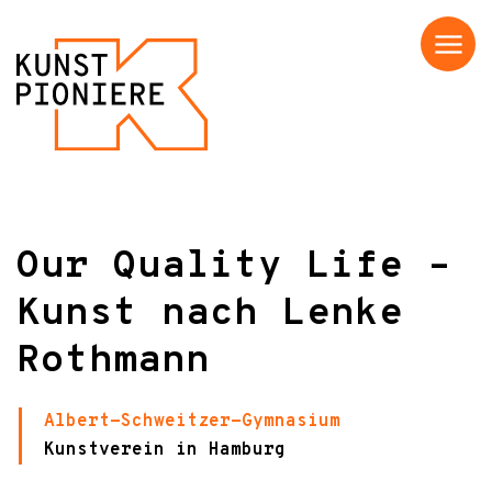
Menü
Our Quality Life –
Kunst nach Lenke
Rothmann
Albert-Schweitzer-Gymnasium
Kunstverein in Hamburg