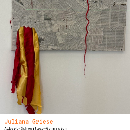
Juliana Griese
Albert-Schweitzer-Gymnasium