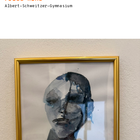
Albert-Schweitzer-Gymnasium