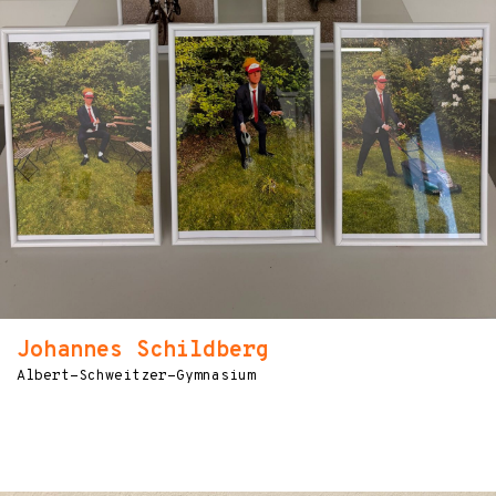
Johannes Schildberg
Albert-Schweitzer-Gymnasium