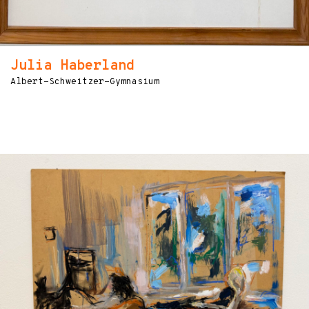
Julia Haberland
Albert-Schweitzer-Gymnasium