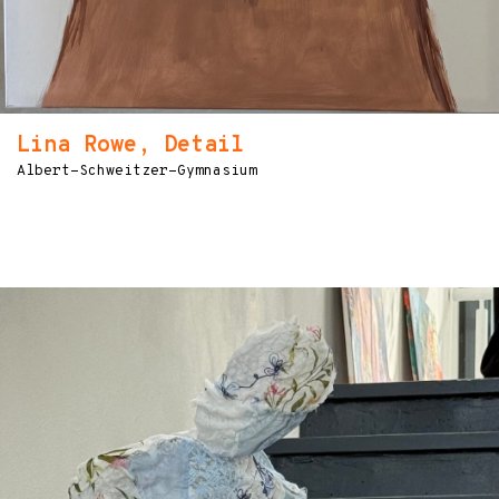
Lina Rowe, Detail
Albert-Schweitzer-Gymnasium