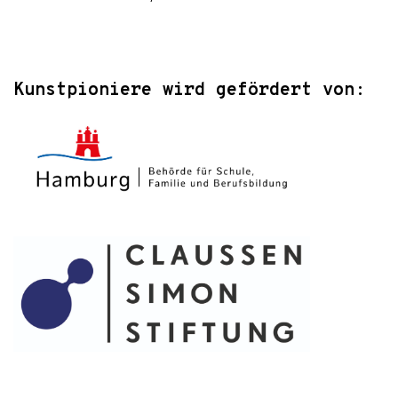
Kunstpioniere wird gefördert von: