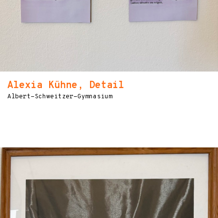
Alexia Kühne, Detail
Albert-Schweitzer-Gymnasium