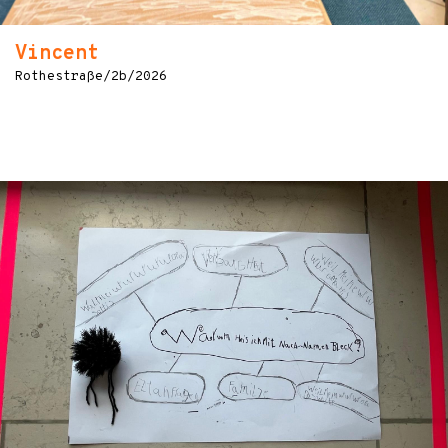
Vincent
Rothestraße/2b/2026