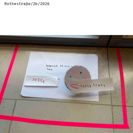
Rothestraße/2b/2026