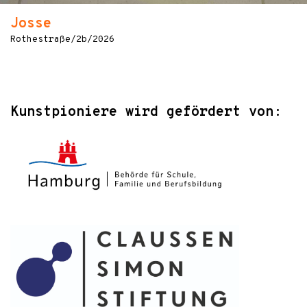
Josse
Rothestraße/2b/2026
Kunstpioniere wird gefördert von: