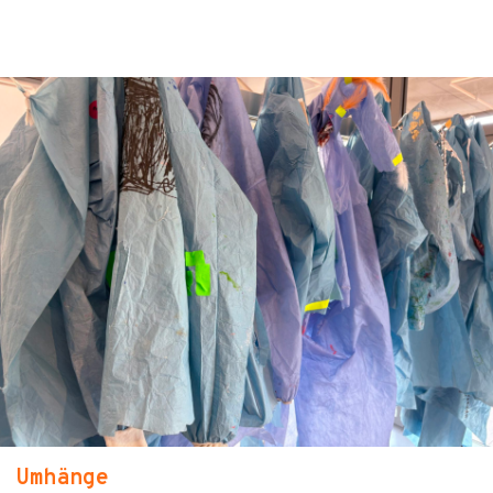
Umhänge