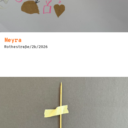
Meyra
Rothestraße/2b/2026