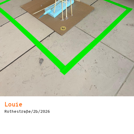
Louie
Rothestraße/2b/2026