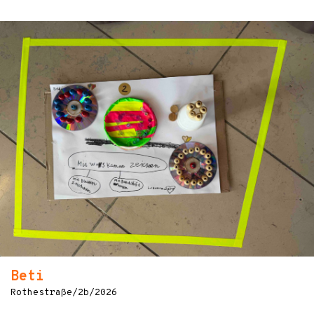
Beti
Rothestraße/2b/2026