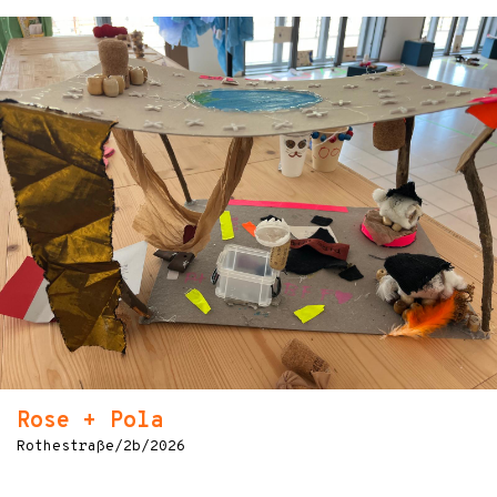
Rose + Pola
Rothestraße/2b/2026