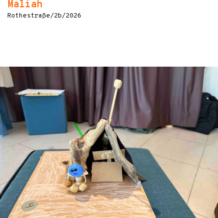
Maliah
Rothestraße/2b/2026