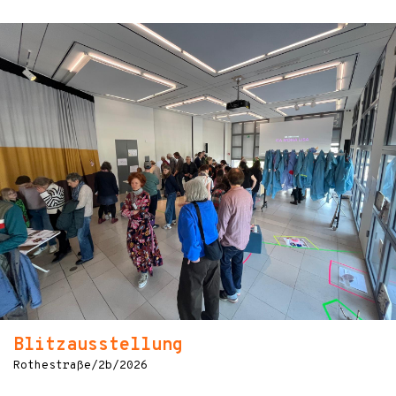
Blitzausstellung
Rothestraße/2b/2026