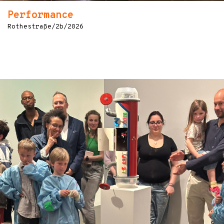
Performance
Rothestraße/2b/2026