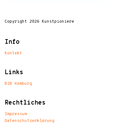
Copyright 2026 Kunstpioniere
Info
Kontakt
Links
BSB Hamburg
Rechtliches
Impressum
Datenschutzerklärung