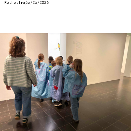
Rothestraße/2b/2026