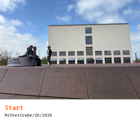
Start
Rothestraße/2b/2026