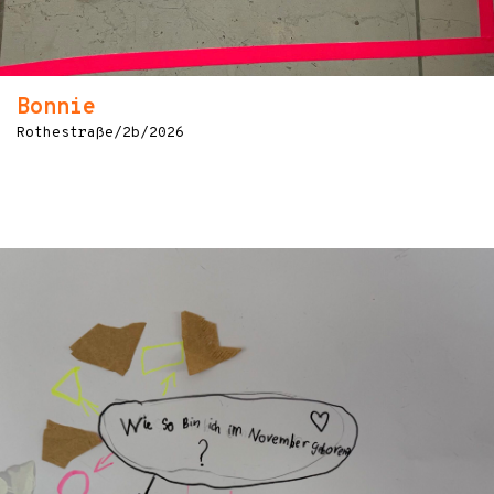
Bonnie
Rothestraße/2b/2026