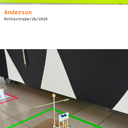
Anderson
Rothestraße/2b/2026