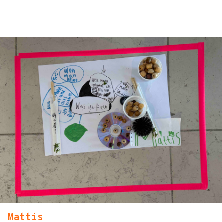
Mattis