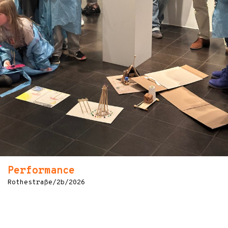
Performance
Rothestraße/2b/2026