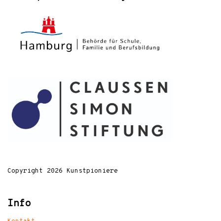
Copyright 2026 Kunstpioniere
Info