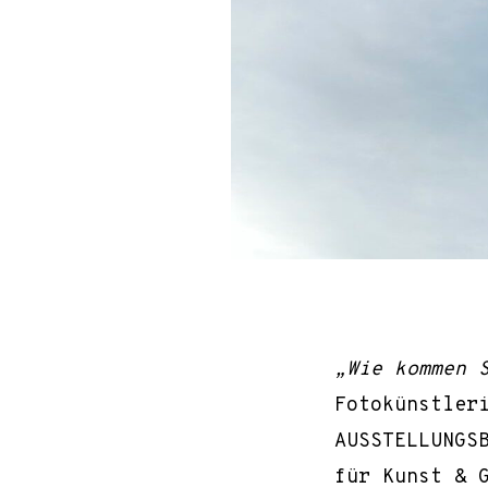
„Wie kommen 
Fotokünstler
AUSSTELLUNGSB
für Kunst & 