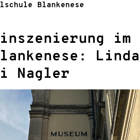
lschule Blankenese
inszenierung im 
lankenese: Linda
i Nagler