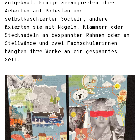
aufgebaut: Einige arrangierten ihre
Arbeiten auf Podesten und
selbstkaschierten Sockeln, andere
fixierten sie mit Nägeln, Klammern oder
Stecknadeln an bespannten Rahmen oder an
Stellwände und zwei Fachschülerinnen
hängten ihre Werke an ein gespanntes
Seil.