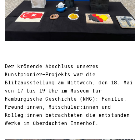
Der krönende Abschluss unseres
Kunstpionier-Projekts war die
Blitzausstellung am Mittwoch, den 18. Mai
von 17 bis 19 Uhr im Museum für
Hamburgische Geschichte (MHG): Familie,
Freund:innen, Mitschüler:innen und
Kolleg:innen betrachteten die entstanden
Werke im überdachten Innenhof.