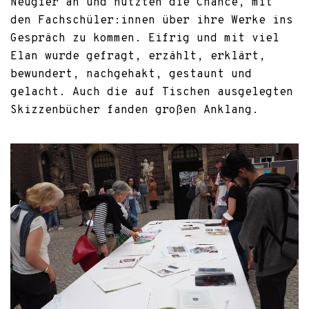
Neugier an und nutzten die Chance, mit
den Fachschüler:innen über ihre Werke ins
Gespräch zu kommen. Eifrig und mit viel
Elan wurde gefragt, erzählt, erklärt,
bewundert, nachgehakt, gestaunt und
gelacht. Auch die auf Tischen ausgelegten
Skizzenbücher fanden großen Anklang.