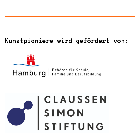
Kunstpioniere wird gefördert von: