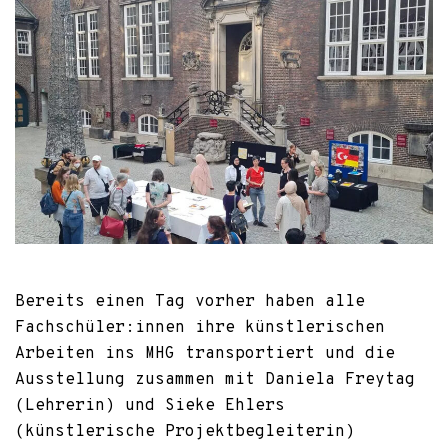
Bereits einen Tag vorher haben alle
Fachschüler:innen ihre künstlerischen
Arbeiten ins MHG transportiert und die
Ausstellung zusammen mit Daniela Freytag
(Lehrerin) und Sieke Ehlers
(künstlerische Projektbegleiterin)