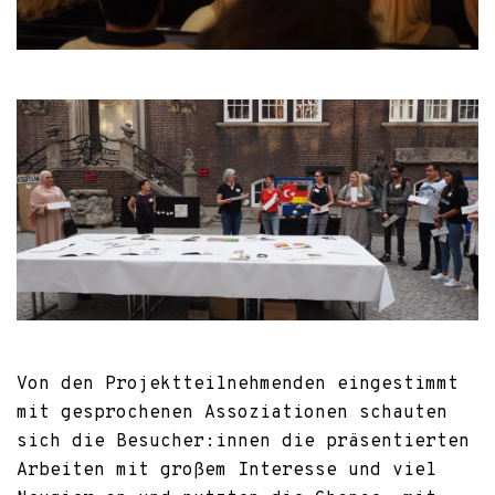
Von den Projektteilnehmenden eingestimmt
mit gesprochenen Assoziationen schauten
sich die Besucher:innen die präsentierten
Arbeiten mit großem Interesse und viel