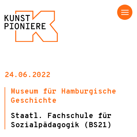
Menü
24.06.2022
Museum für Hamburgische
Geschichte
Staatl. Fachschule für
Sozialpädagogik (BS21)