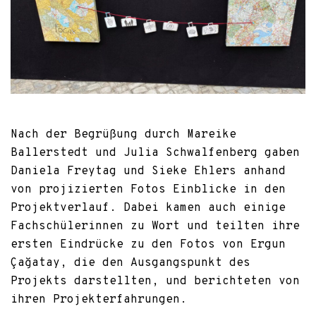
Nach der Begrüßung durch Mareike
Ballerstedt und Julia Schwalfenberg gaben
Daniela Freytag und Sieke Ehlers anhand
von projizierten Fotos Einblicke in den
Projektverlauf. Dabei kamen auch einige
Fachschülerinnen zu Wort und teilten ihre
ersten Eindrücke zu den Fotos von Ergun
Çağatay, die den Ausgangspunkt des
Projekts darstellten, und berichteten von
ihren Projekterfahrungen.