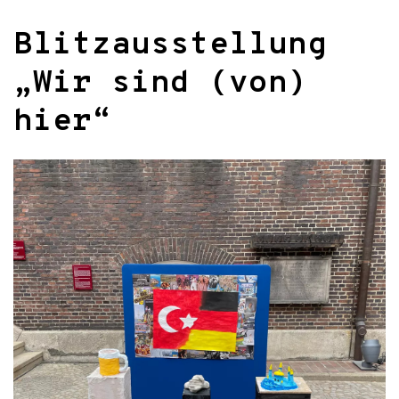
Blitzausstellung
„Wir sind (von)
hier“