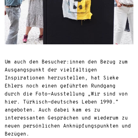
Um auch den Besucher:innen den Bezug zum
Ausgangspunkt der vielfältigen
Inspirationen herzustellen, hat Sieke
Ehlers noch einen geführten Rundgang
durch die Foto-Ausstellung „Wir sind von
hier. Türkisch-deutsches Leben 1990.“
angeboten. Auch dabei kam es zu
interessanten Gesprächen und wiederum zu
neuen persönlichen Anknüpfungspunkten und
Bezügen.