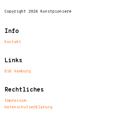
Copyright 2026 Kunstpioniere
Info
Kontakt
Links
BSB Hamburg
Rechtliches
Impressum
Datenschutzerklärung