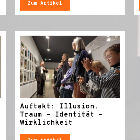
Zum Artikel
Auftakt: Illusion.
Traum – Identität –
Wirklichkeit