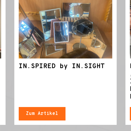
IN.SPIRED by IN.SIGHT
Zum Artikel