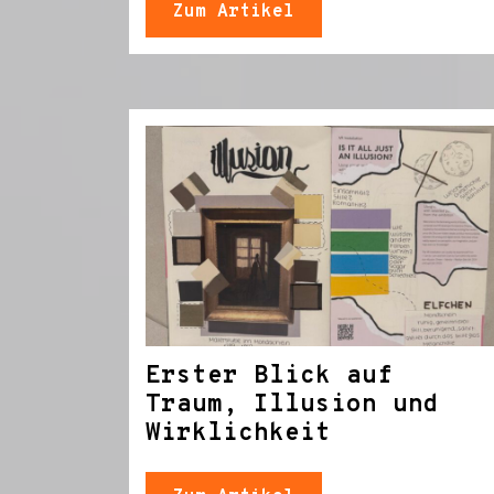
Zum Artikel
Erster Blick auf
Traum, Illusion und
Wirklichkeit