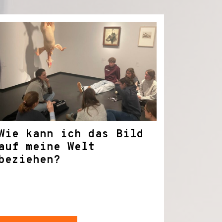
Wie kann ich das Bild
auf meine Welt
beziehen?