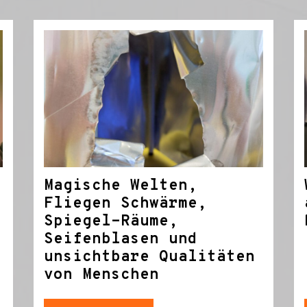
Magische Welten,
Fliegen Schwärme,
Spiegel-Räume,
Seifenblasen und
unsichtbare Qualitäten
von Menschen