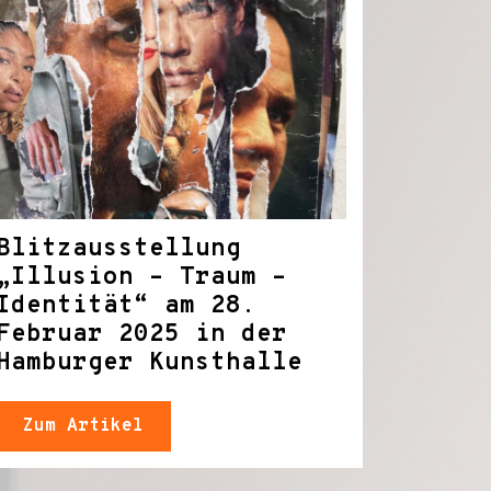
Blitzausstellung
„Illusion – Traum –
Identität“ am 28.
Februar 2025 in der
Hamburger Kunsthalle
Zum Artikel