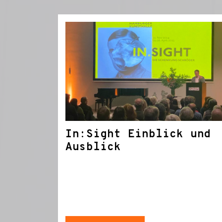
In:Sight Einblick und
Ausblick