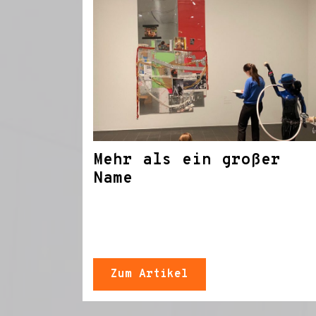
Mehr als ein großer
Name
Zum Artikel