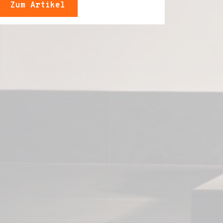
Zum Artikel