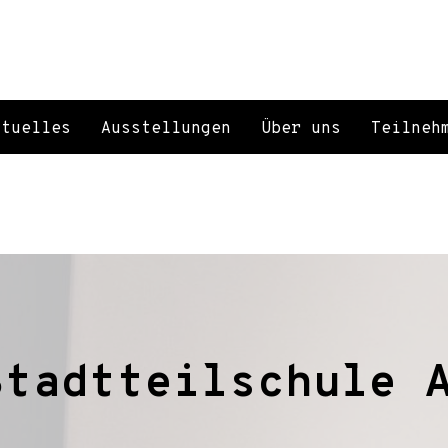
ktuelles
Ausstellungen
Über uns
Teilneh
Stadtteilschule 