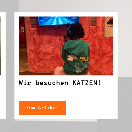
Wir besuchen KATZEN!
Zum Artikel