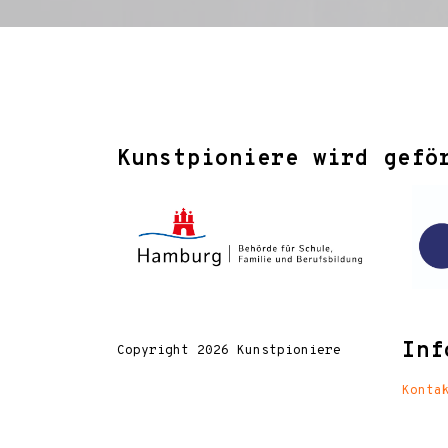
Kunstpioniere wird gefö
Inf
Copyright 2026 Kunstpioniere
Konta