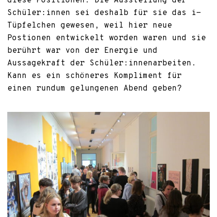
diese Positionen. Die Ausstellung der
Schüler:innen sei deshalb für sie das i-
Tüpfelchen gewesen, weil hier neue
Postionen entwickelt worden waren und sie
berührt war von der Energie und
Aussagekraft der Schüler:innenarbeiten.
Kann es ein schöneres Kompliment für
einen rundum gelungenen Abend geben?