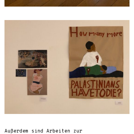
Außerdem sind Arbeiten zur