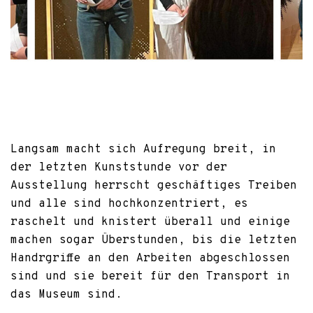
Langsam macht sich Aufregung breit, in
der letzten Kunststunde vor der
Ausstellung herrscht geschäftiges Treiben
und alle sind hochkonzentriert, es
raschelt und knistert überall und einige
machen sogar Überstunden, bis die letzten
Handrgriffe an den Arbeiten abgeschlossen
sind und sie bereit für den Transport in
das Museum sind.