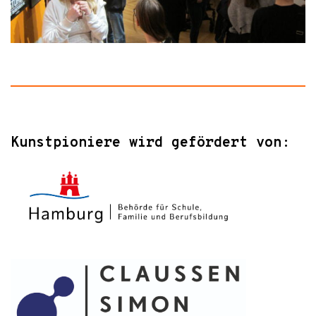
Kunstpioniere wird gefördert von: