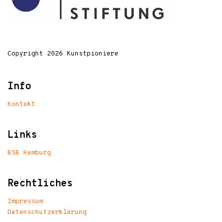
Copyright 2026 Kunstpioniere
Info
Kontakt
Links
BSB Hamburg
Rechtliches
Impressum
Datenschutzerklärung