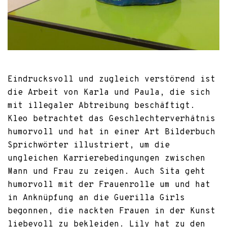
Eindrucksvoll und zugleich verstörend ist
die Arbeit von Karla und Paula, die sich
mit illegaler Abtreibung beschäftigt.
Kleo betrachtet das Geschlechterverhätnis
humorvoll und hat in einer Art Bilderbuch
Sprichwörter illustriert, um die
ungleichen Karrierebedingungen zwischen
Mann und Frau zu zeigen. Auch Sita geht
humorvoll mit der Frauenrolle um und hat
in Anknüpfung an die Guerilla Girls
begonnen, die nackten Frauen in der Kunst
liebevoll zu bekleiden. Lily hat zu den