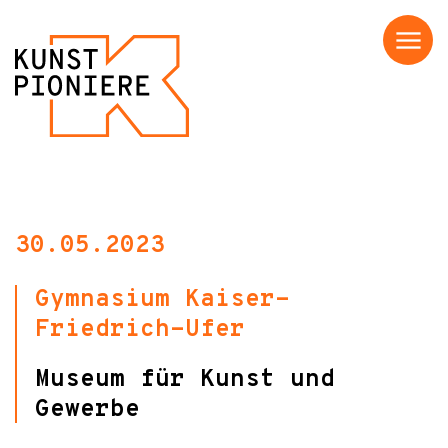
Menü
30.05.2023
Gymnasium Kaiser-
Friedrich-Ufer
Museum für Kunst und
Gewerbe