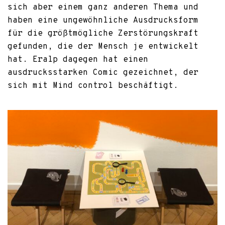
sich aber einem ganz anderen Thema und
haben eine ungewöhnliche Ausdrucksform
für die größtmögliche Zerstörungskraft
gefunden, die der Mensch je entwickelt
hat. Eralp dagegen hat einen
ausdrucksstarken Comic gezeichnet, der
sich mit Mind control beschäftigt.