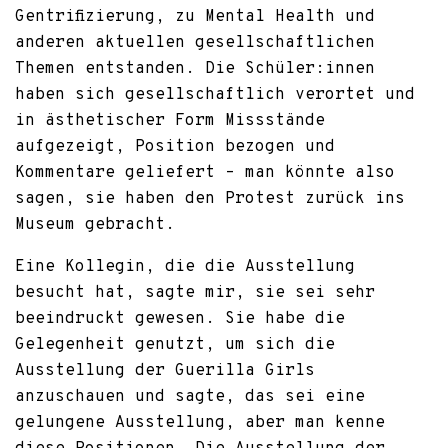
Gentrifizierung, zu Mental Health und
anderen aktuellen gesellschaftlichen
Themen entstanden. Die Schüler:innen
haben sich gesellschaftlich verortet und
in ästhetischer Form Missstände
aufgezeigt, Position bezogen und
Kommentare geliefert – man könnte also
sagen, sie haben den Protest zurück ins
Museum gebracht.
Eine Kollegin, die die Ausstellung
besucht hat, sagte mir, sie sei sehr
beeindruckt gewesen. Sie habe die
Gelegenheit genutzt, um sich die
Ausstellung der Guerilla Girls
anzuschauen und sagte, das sei eine
gelungene Ausstellung, aber man kenne