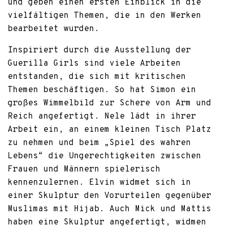
und geben einen ersten Einblick in die
vielfältigen Themen, die in den Werken
bearbeitet wurden.
Inspiriert durch die Ausstellung der
Guerilla Girls sind viele Arbeiten
entstanden, die sich mit kritischen
Themen beschäftigen. So hat Simon ein
großes Wimmelbild zur Schere von Arm und
Reich angefertigt. Nele lädt in ihrer
Arbeit ein, an einem kleinen Tisch Platz
zu nehmen und beim „Spiel des wahren
Lebens“ die Ungerechtigkeiten zwischen
Frauen und Männern spielerisch
kennenzulernen. Elvin widmet sich in
einer Skulptur den Vorurteilen gegenüber
Muslimas mit Hijab. Auch Mick und Mattis
haben eine Skulptur angefertigt, widmen