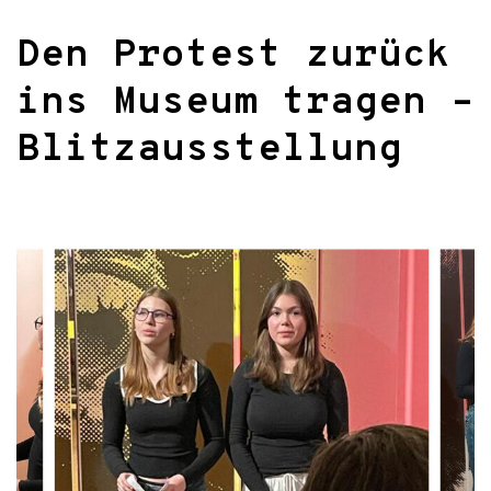
Den Protest zurück
ins Museum tragen –
Blitzausstellung