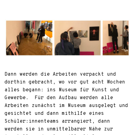
Dann werden die Arbeiten verpackt und
dorthin gebracht, wo vor gut acht Wochen
alles begann: ins Museum für Kunst und
Gewerbe. Für den Aufbau werden alle
Arbeiten zunächst im Museum ausgelegt und
gesichtet und dann mithilfe eines
Schüler:innenteams arrangiert, dann
werden sie in unmittelbarer Nähe zur