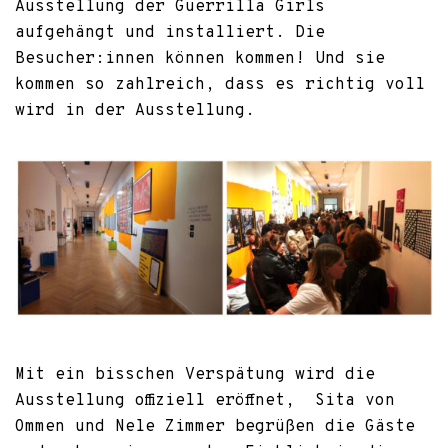
Ausstellung der Guerrilla Girls
aufgehängt und installiert. Die
Besucher:innen können kommen! Und sie
kommen so zahlreich, dass es richtig voll
wird in der Ausstellung.
Mit ein bisschen Verspätung wird die
Ausstellung offiziell eröffnet, Sita von
Ommen und Nele Zimmer begrüßen die Gäste