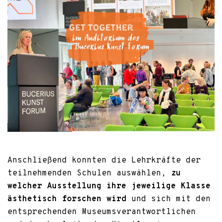
Anschließend konnten die Lehrkräfte der
teilnehmenden Schulen auswählen,
zu
welcher Ausstellung ihre jeweilige Klasse
ästhetisch forschen wird
und sich mit den
entsprechenden Museumsverantwortlichen