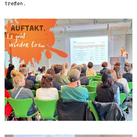
treffen.