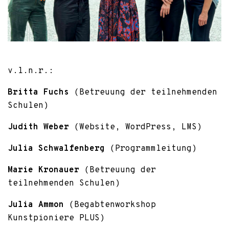
v.l.n.r.:
Britta Fuchs
(Betreuung der teilnehmenden
Schulen)
Judith Weber
(Website, WordPress, LMS)
Julia Schwalfenberg
(Programmleitung)
Marie Kronauer
(Betreuung der
teilnehmenden Schulen)
Julia Ammon
(Begabtenworkshop
Kunstpioniere PLUS)