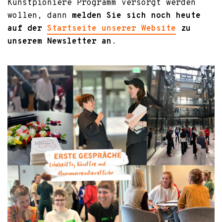
Kunstpioniere Programm versorgt werden
wollen, dann
melden Sie sich noch heute
auf der
Startseite unserer Website
zu
unserem Newsletter an
.