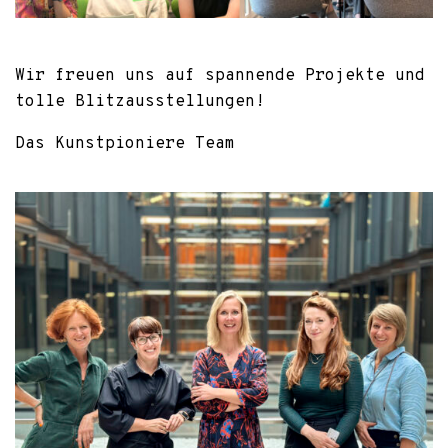
Wir freuen uns auf spannende Projekte und
tolle Blitzausstellungen!
Das Kunstpioniere Team