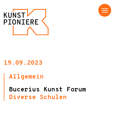
Menü
19.09.2023
Allgemein
Bucerius Kunst Forum
Diverse Schulen