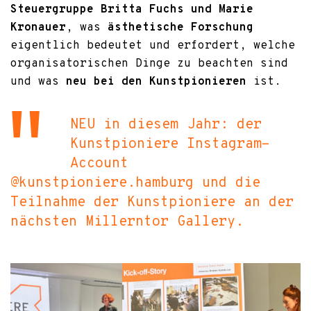
Steuergruppe
Britta Fuchs und Marie
Kronauer
, was
ästhetische Forschung
eigentlich bedeutet und erfordert, welche
organisatorischen Dinge zu beachten sind
und was
neu bei den Kunstpionieren
ist.
NEU in diesem Jahr: der
Kunstpioniere Instagram-
Account
@kunstpioniere.hamburg und die
Teilnahme der Kunstpioniere an der
nächsten Millerntor Gallery.