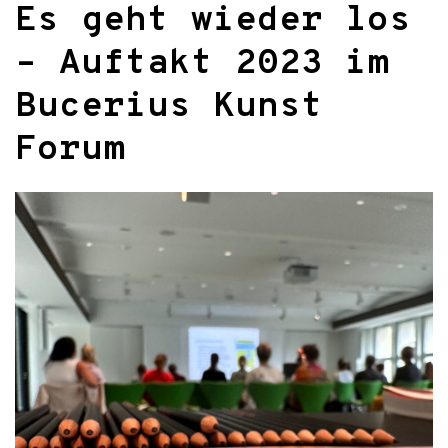
Es geht wieder los
– Auftakt 2023 im
Bucerius Kunst
Forum