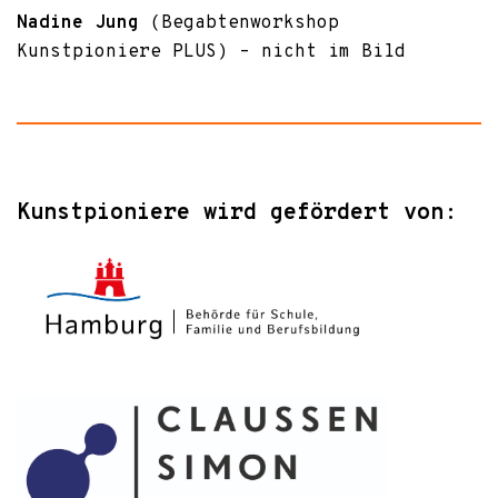
Nadine Jung
(Begabtenworkshop
Kunstpioniere PLUS) – nicht im Bild
Kunstpioniere wird gefördert von: