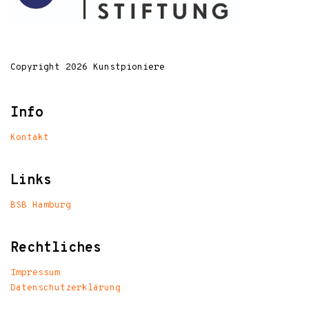
Copyright 2026 Kunstpioniere
Info
Kontakt
Links
BSB Hamburg
Rechtliches
Impressum
Datenschutzerklärung