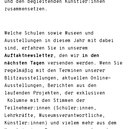
und den begleitenden Künstler:innen
zusammensetzen.
Welche Schulen sowie Museen und
Ausstellungen in diesem Jahr mit dabei
sind, erfahren Sie in unserem
Auftaktnewsletter
, den wir
in den
nächsten Tagen
versenden werden. Wenn Sie
regelmäßig mit den Terminen unserer
Blitzausstellungen, aktuellen Online-
Ausstellungen, Berichten aus den
laufenden Projekten, der exklusiven
Kolumne mit den Stimmen der
Teilnehmer:innen (Schüler:innen,
Lehrkräfte, Museumsverantwortliche,
Künstler:innen) und vielem mehr aus dem