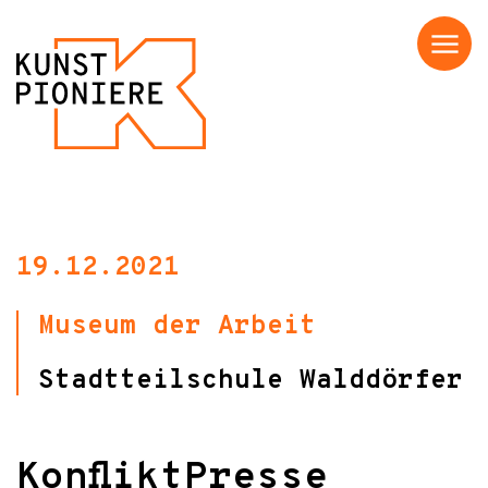
Menü
19.12.2021
Museum der Arbeit
Stadtteilschule Walddörfer
KonfliktPresse