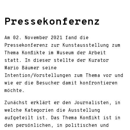
Pressekonferenz
Am 02. November 2021 fand die
Pressekonferenz zur Kunstausstellung zum
Thema Konflikte im Museum der Arbeit
statt. In dieser stellte der Kurator
Mario Bäumer seine
Intention/Vorstellungen zum Thema vor und
wie er die Besucher damit konfrontieren
möchte.
Zunächst erklärt er den Journalisten, in
welche Kategorien die Ausstellung
aufgeteilt ist. Das Thema Konflikt ist in
den persönlichen, in politischen und