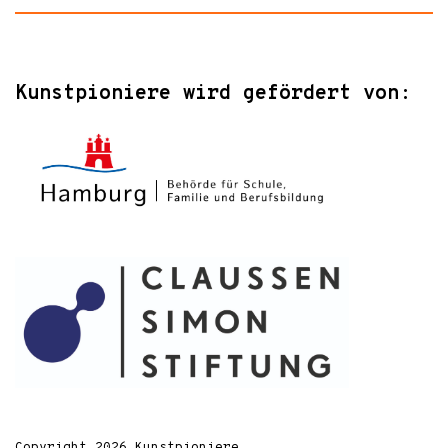
Kunstpioniere wird gefördert von:
Copyright 2026 Kunstpioniere