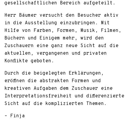
gesellschaftlichen Bereich aufgeteilt.
Herr Bäumer versucht den Besucher aktiv
in die Ausstellung einzubringen. Mit
Hilfe von Farben, Formen, Musik, Filmen,
Büchern und Einigem mehr, wird den
Zuschauern eine ganz neue Sicht auf die
aktuellen, vergangenen und privaten
Konflikte geboten.
Durch die beigelegten Erklärungen,
eröffnen die abstrakten Formen und
kreativen Aufgaben dem Zuschauer eine
Interpretationsfreiheit und differenzierte
Sicht auf die komplizierten Themen.
– Finja