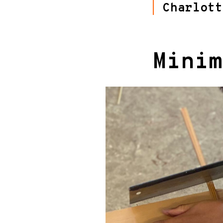
Charlott
Minim