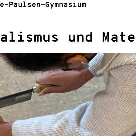
e-Paulsen-Gymnasium
alismus und Mate