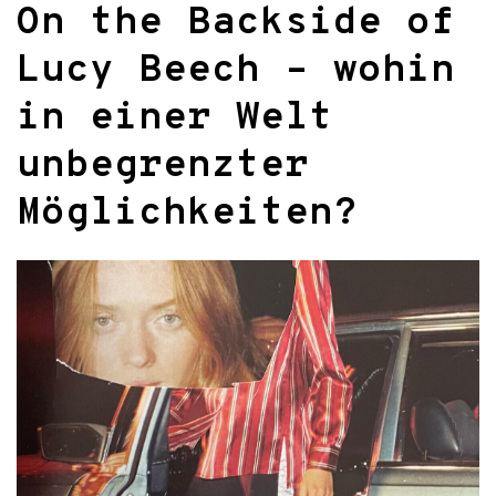
On the Backside of
Lucy Beech – wohin
in einer Welt
unbegrenzter
Möglichkeiten?