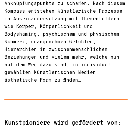
Anknüpfungspunkte zu schaffen. Nach diesem
Kompass entstehen künstlerische Prozesse
in Auseinandersetzung mit Themenfeldern
wie Körper, Körperlichkeit und
Bodyshaming, psychischem und physischem
Schmerz, unangenehmen Gefühlen,
Hierarchien in zwischenmenschlichen
Beziehungen und vielem mehr, welche nun
auf dem Weg dazu sind, in individuell
gewählten künstlerischen Medien
ästhetische Form zu finden…
Kunstpioniere wird gefördert von: