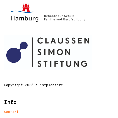
Copyright 2026 Kunstpioniere
Info
Kontakt