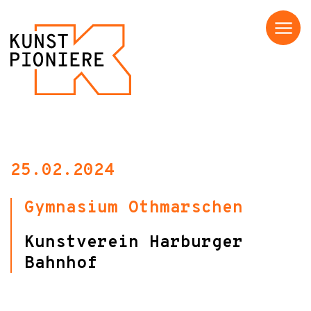
Menü
25.02.2024
Gymnasium Othmarschen
Kunstverein Harburger
Bahnhof