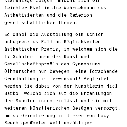
Kläranlage zeigen, mischt sich ein
leichter Ekel in die Wahrnehmung des
Ästhetisierten und die Reflexion
gesellschaftlicher Themen.
So öffnet die Ausstellung ein schier
unbegrenztes Feld an Möglichkeiten
ästhetischer Praxis, in welchem sich die
17 Schüler:innen des Kunst und
Gesellschaftsprofils des Gymnasiums
Othmarschen nun bewegen: eine forschende
Grundhaltung ist erwünscht! Begleitet
werden Sie dabei von der Künstlerin Nicl
Barbo, welche sich auf die Erzählungen
der Schüler:innen einlässt und sie mit
weiteren künstlerischen Bezügen versorgt,
um so Orientierung in dieser von Lucy
Beech geöffneten Welt unzähliger