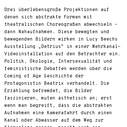
Drei überlebensgroße Projektionen auf
denen sich abstrakte Formen mit
theatralischen Choreografien abwechseln –
dann Nahaufnahmen. Diese bewegten und
bewegenden Bildern wirken in Lucy Beechs
Ausstellung „Detrius“ in einer Mehrkanal-
Videoinstallation auf den Betrachter ein.
Politik, Ökologie, Intersexualität und
feministische Debatten werden über die
Coming of Age Geschichte der
Protagonistin Beatrix verhandelt. Die
Erzählung befremdet, die Bilder
faszinieren, muten ästhetisch an; erst
wenn man begreift, dass die abstrakten
Aufnahmen eine Kamerafahrt durch einen
Kanal oder Abwässer auf dem Weg zur