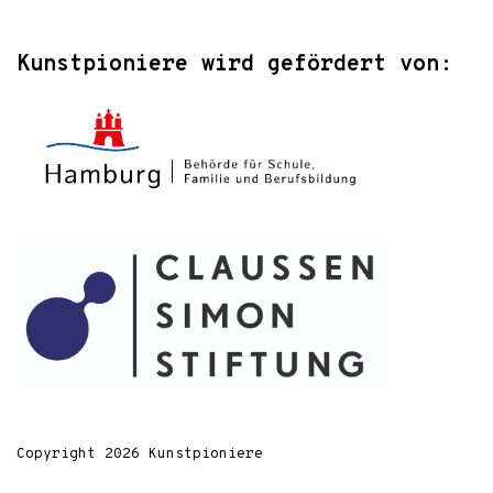
Kunstpioniere wird gefördert von:
Copyright 2026 Kunstpioniere