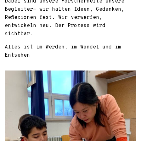
Dabei sind unsere Forscherhefte unsere
Begleiter- wir halten Ideen, Gedanken,
Reflexionen fest. Wir verwerfen,
entwickeln neu. Der Prozess wird
sichtbar.
Alles ist im Werden, im Wandel und im
Entsehen