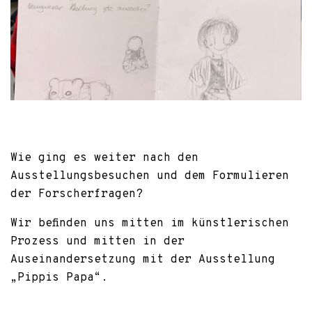
Wie ging es weiter nach den
Ausstellungsbesuchen und dem Formulieren
der Forscherfragen?
Wir befinden uns mitten im künstlerischen
Prozess und mitten in der
Auseinandersetzung mit der Ausstellung
„Pippis Papa“.