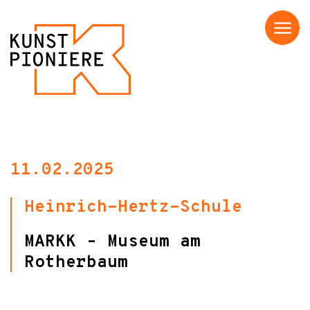
Menü
11.02.2025
Heinrich-Hertz-Schule
MARKK – Museum am
Rotherbaum