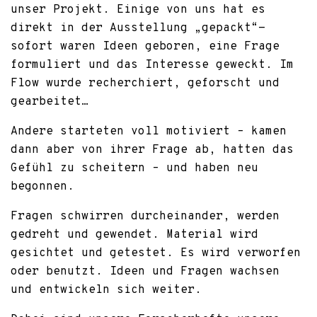
unser Projekt. Einige von uns hat es
direkt in der Ausstellung „gepackt“-
sofort waren Ideen geboren, eine Frage
formuliert und das Interesse geweckt. Im
Flow wurde recherchiert, geforscht und
gearbeitet…
Andere starteten voll motiviert – kamen
dann aber von ihrer Frage ab, hatten das
Gefühl zu scheitern – und haben neu
begonnen.
Fragen schwirren durcheinander, werden
gedreht und gewendet. Material wird
gesichtet und getestet. Es wird verworfen
oder benutzt. Ideen und Fragen wachsen
und entwickeln sich weiter.