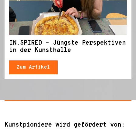
IN.SPIRED – Jüngste Perspektiven
in der Kunsthalle
Zum Artikel
Kunstpioniere wird gefördert von: