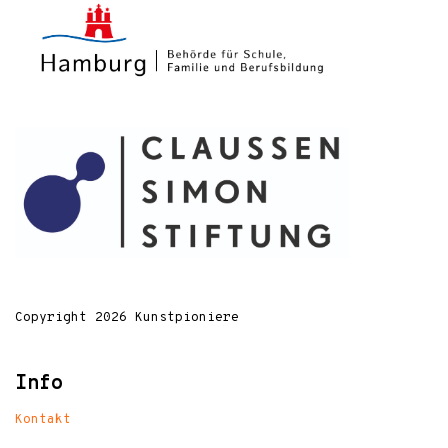
Copyright 2026 Kunstpioniere
Info
Kontakt