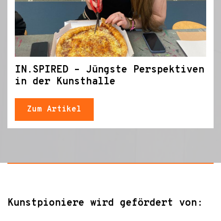
IN.SPIRED – Jüngste Perspektiven
in der Kunsthalle
Zum Artikel
Kunstpioniere wird gefördert von: