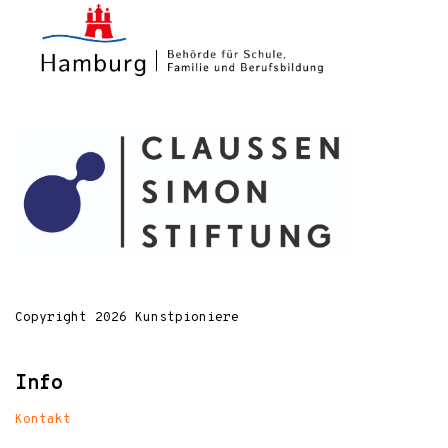
Copyright 2026 Kunstpioniere
Info
Kontakt