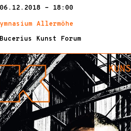
06.12.2018 - 18:00
ymnasium Allermöhe
Bucerius Kunst Forum