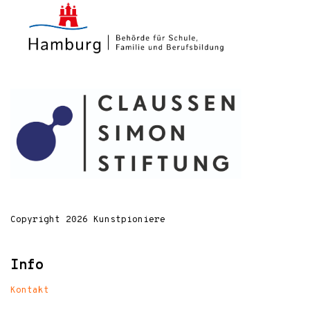
Copyright 2026 Kunstpioniere
Info
Kontakt