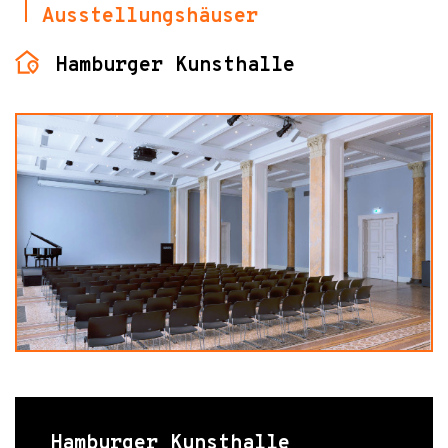
Ausstellungshäuser
Hamburger Kunsthalle
Hamburger Kunsthalle