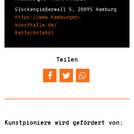
Glockengießerwall 5, 20095 Hamburg
https://www.hamburger-
kunsthalle.de/
Karte/Anfahrt
Teilen
Kunstpioniere wird gefördert von: