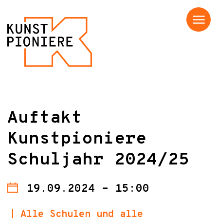
Menü
Auftakt
Kunstpioniere
Schuljahr 2024/25
19.09.2024 - 15:00
Alle Schulen und alle