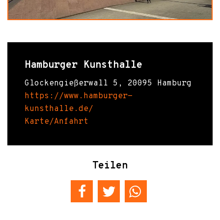
Hamburger Kunsthalle
Glockengießerwall 5, 20095 Hamburg
https://www.hamburger-
kunsthalle.de/
Karte/Anfahrt
Teilen