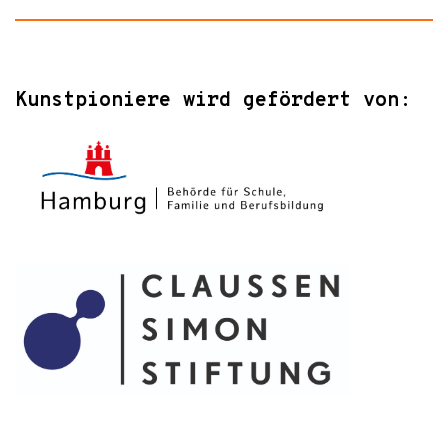
Kunstpioniere wird gefördert von: