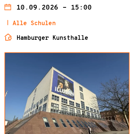
10.09.2026 - 15:00
Alle Schulen
Hamburger Kunsthalle