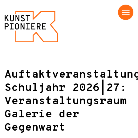
Menü
Auftaktveranstaltun
Schuljahr 2026|27:
Veranstaltungsraum
Galerie der
Gegenwart