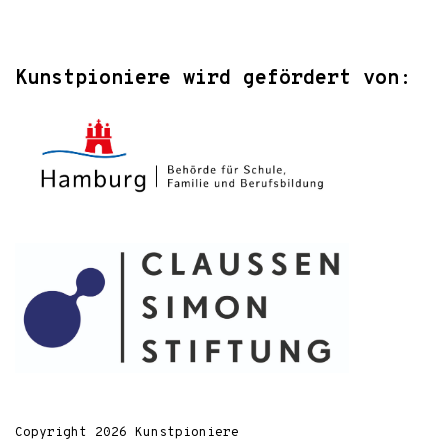
Kunstpioniere wird gefördert von:
Copyright 2026 Kunstpioniere