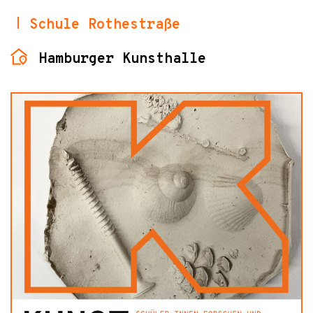
Schule Rothestraße
Hamburger Kunsthalle