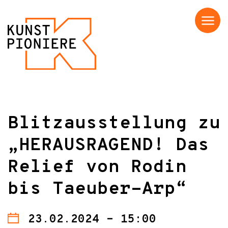
Menü
Blitzausstellung zu
„HERAUSRAGEND! Das
Relief von Rodin
bis Taeuber-Arp“
23.02.2024 - 15:00