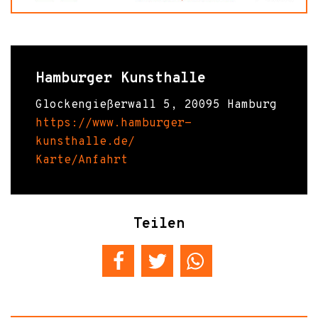
Hamburger Kunsthalle
Glockengießerwall 5, 20095 Hamburg
https://www.hamburger-
kunsthalle.de/
Karte/Anfahrt
Teilen