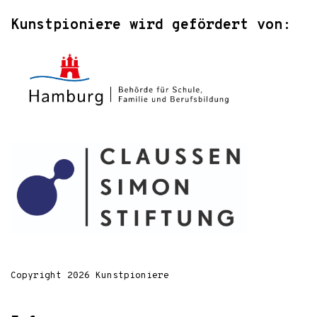
Kunstpioniere wird gefördert von:
Copyright 2026 Kunstpioniere