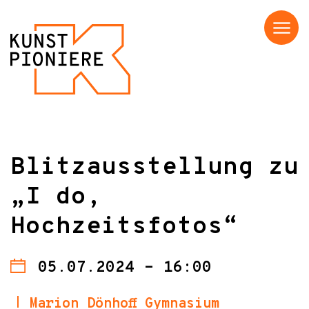
Menü
Blitzausstellung zu
„I do,
Hochzeitsfotos“
05.07.2024 - 16:00
Marion Dönhoff Gymnasium