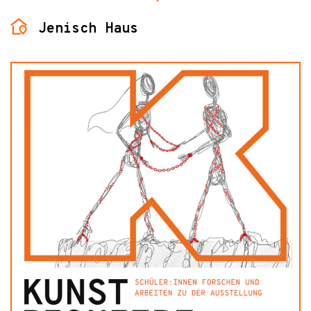
Jenisch Haus