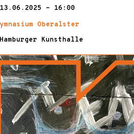
13.06.2025 - 16:00
ymnasium Oberalster
Hamburger Kunsthalle