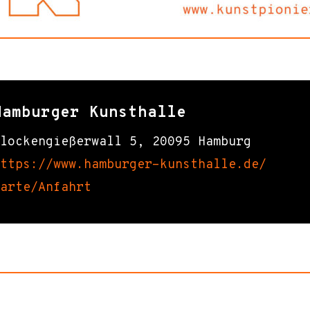
Hamburger Kunsthalle
lockengießerwall 5, 20095 Hamburg
ttps://www.hamburger-kunsthalle.de/
arte/Anfahrt