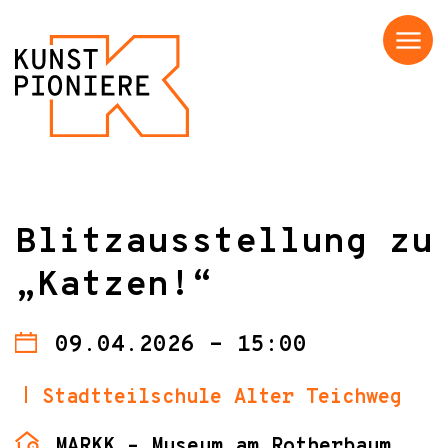
Menü
Blitzausstellung zu
„Katzen!“
09.04.2026 - 15:00
Stadtteilschule Alter Teichweg
MARKK – Museum am Rotherbaum