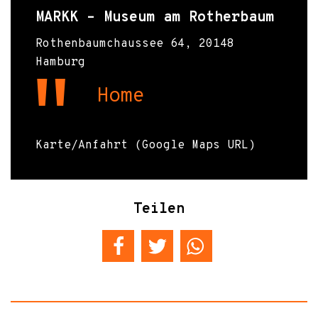
MARKK – Museum am Rotherbaum
Rothenbaumchaussee 64, 20148
Hamburg
Home
Karte/Anfahrt (Google Maps URL)
Teilen