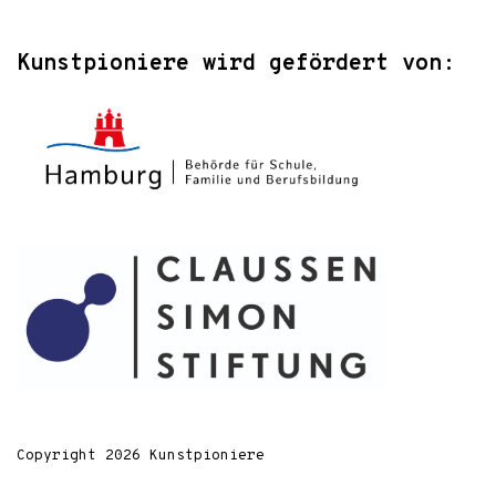
Kunstpioniere wird gefördert von:
Copyright 2026 Kunstpioniere