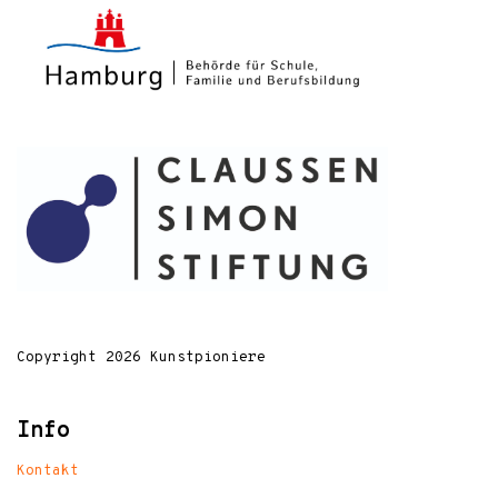
Copyright 2026 Kunstpioniere
Info
Kontakt