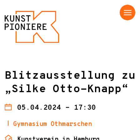
Menü
Blitzausstellung zu
„Silke Otto-Knapp“
05.04.2024 - 17:30
Gymnasium Othmarschen
Kunstverein in Hamburg