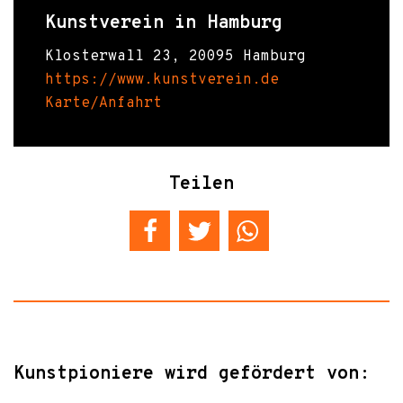
Kunstverein in Hamburg
Klosterwall 23, 20095 Hamburg
https://www.kunstverein.de
Karte/Anfahrt
Teilen
Kunstpioniere wird gefördert von: