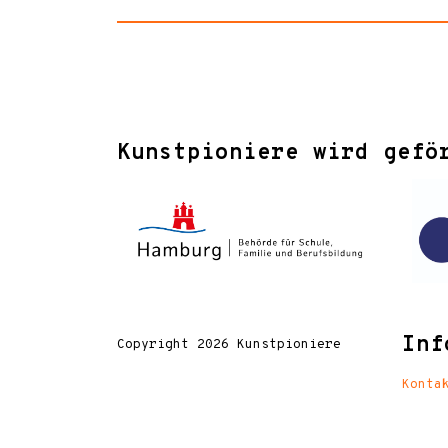
Kunstpioniere wird gefö
Inf
Copyright 2026 Kunstpioniere
Konta