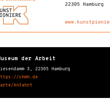
Museum der Arbeit
iesendamm 3, 22305 Hamburg
ttps://shmh.de
arte/Anfahrt