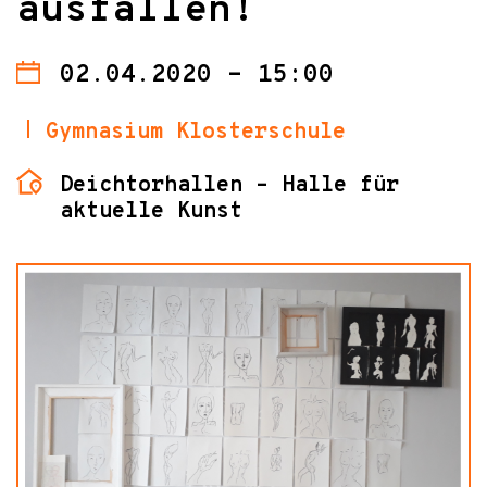
ausfallen!
02.04.2020 - 15:00
Gymnasium Klosterschule
Deichtorhallen – Halle für
aktuelle Kunst