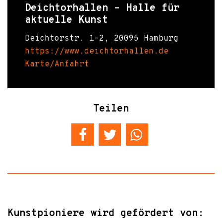
Deichtorhallen – Halle für
aktuelle Kunst
Deichtorstr. 1–2, 20095 Hamburg
https://www.deichtorhallen.de
Karte/Anfahrt
Teilen
Kunstpioniere wird gefördert von: