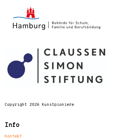
Copyright 2026 Kunstpioniere
Info
Kontakt