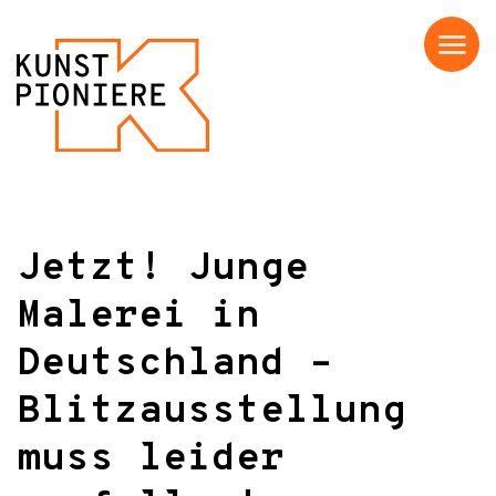
Menü
Jetzt! Junge
Malerei in
Deutschland –
Blitzausstellung
muss leider