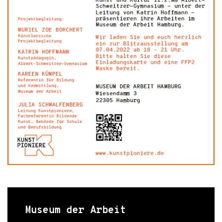
Museum der Arbeit