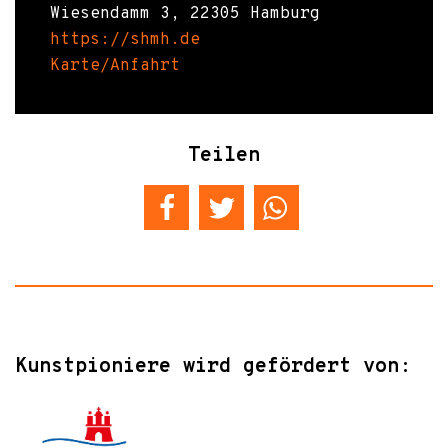
Wiesendamm 3, 22305 Hamburg
https://shmh.de
Karte/Anfahrt
Teilen
Kunstpioniere wird gefördert von: