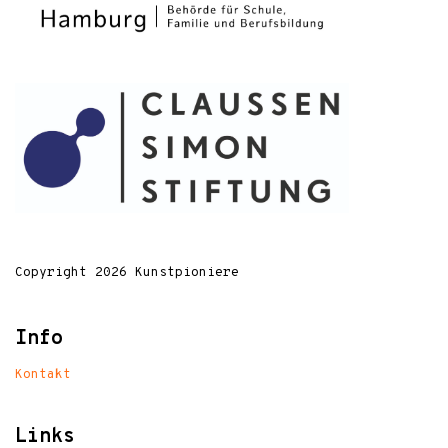
Copyright 2026 Kunstpioniere
Info
Kontakt
Links