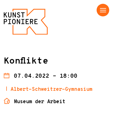
Menü
Konflikte
07.04.2022 - 18:00
Albert-Schweitzer-Gymnasium
Museum der Arbeit