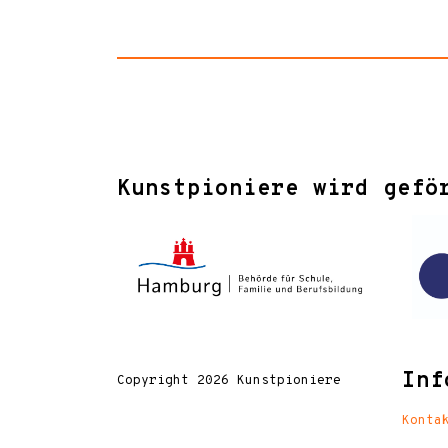
Kunstpioniere wird gefö
Inf
Copyright 2026 Kunstpioniere
Konta