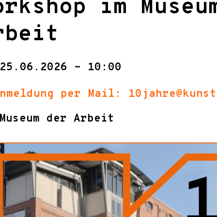
orkshop im Museu
rbeit
25.06.2026 - 10:00
nmeldung per Mail: 10jahre@kunst
Museum der Arbeit