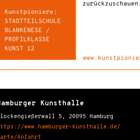
Hamburger Kunsthalle
lockengießerwall 5, 20095 Hamburg
ttps://www.hamburger-kunsthalle.de/
arte/Anfahrt