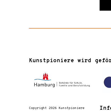
Kunstpioniere wird gefö
Inf
Copyright 2026 Kunstpioniere