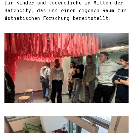
für Kinder und Jugendliche in Mitten der
Hafencity, das uns einen eigenen Raum zur
ästhetischen Forschung bereitstellt!