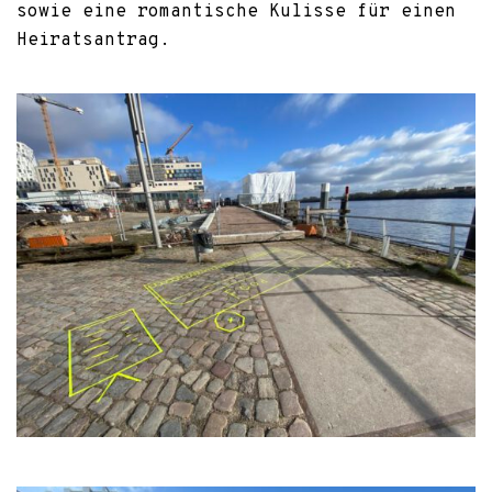
sowie eine romantische Kulisse für einen
Heiratsantrag.