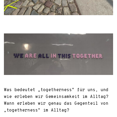
Was bedeutet „togetherness“ für uns, und
wie erleben wir Gemeinsamkeit im Alltag?
Wann erleben wir genau das Gegenteil von
„togetherness“ im Alltag?