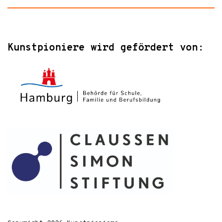
Kunstpioniere wird gefördert von: