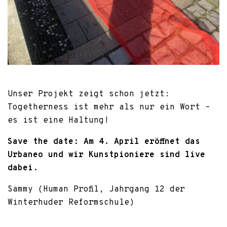
Unser Projekt zeigt schon jetzt:
Togetherness ist mehr als nur ein Wort –
es ist eine Haltung!
Save the date: Am 4. April eröffnet das
Urbaneo und wir Kunstpioniere sind live
dabei.
Sammy (Human Profil, Jahrgang 12 der
Winterhuder Reformschule)