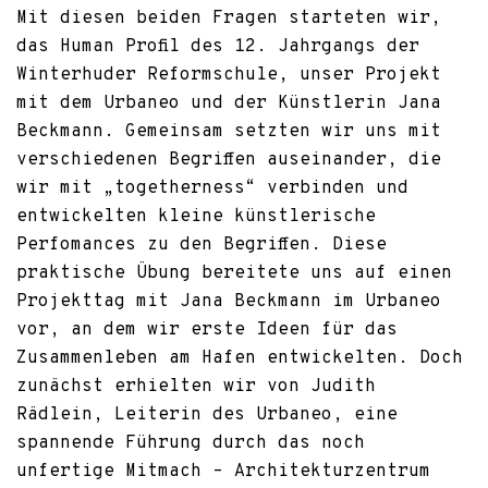
Mit diesen beiden Fragen starteten wir,
das Human Profil des 12. Jahrgangs der
Winterhuder Reformschule, unser Projekt
mit dem Urbaneo und der Künstlerin Jana
Beckmann. Gemeinsam setzten wir uns mit
verschiedenen Begriffen auseinander, die
wir mit „togetherness“ verbinden und
entwickelten kleine künstlerische
Perfomances zu den Begriffen. Diese
praktische Übung bereitete uns auf einen
Projekttag mit Jana Beckmann im Urbaneo
vor, an dem wir erste Ideen für das
Zusammenleben am Hafen entwickelten. Doch
zunächst erhielten wir von Judith
Rädlein, Leiterin des Urbaneo, eine
spannende Führung durch das noch
unfertige Mitmach – Architekturzentrum