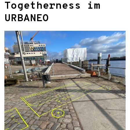
Togetherness im
URBANEO