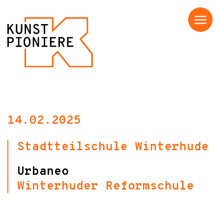
Menü
14.02.2025
Stadtteilschule Winterhude
Urbaneo
Winterhuder Reformschule