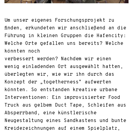
Um unser eigenes Forschungsprojekt zu
finden, erkundeten wir anschließend an die
Führung in kleinen Gruppen die Hafencity:
Welche Orte gefallen uns bereits? Welche
könnten noch
verbessert werden? Nachdem wir einen
wenig einladenden Ort ausgewählt hatten,
überlegten wir, wie wir ihn durch das
Konzept der „togetherness“ aufwerten
könnten. So entstanden kreative urbane
Interventionen: Ein improvisierter Food
Truck aus gelbem Duct Tape, Schleifen aus
Absperrband, eine künstlerische
Neugestaltung eines Sandkastens und bunte
Kreidezeichnungen auf einem Spielplatz,