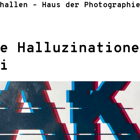
hallen – Haus der Photographi
e Halluzinatione
i