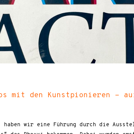
os mit den Kunstpionieren - au
g haben wir eine Führung durch die Ausste