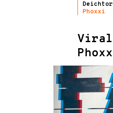
Deichtor
Phoxxi
Viral
Phoxx