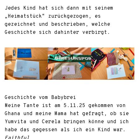
Jedes Kind hat sich dann mit seinem
„Heimatstück“ zurückgezogen, es
gezeichnet und beschrieben, welche
Geschichte sich dahinter verbirgt.
Geschichte vom Babybrei
Meine Tante ist am 5.11.25 gekommen von
Ghana und meine Mama hat gefragt, ob sie
Yumvita und Cerela bringen könne und ich
habe das gegessen als ich ein Kind war.
Faithful