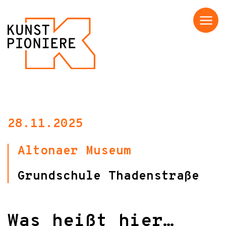
Menü
28.11.2025
Altonaer Museum
Grundschule Thadenstraße
Was heißt hier…