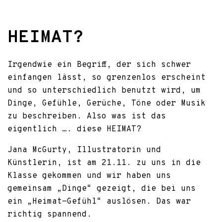
HEIMAT?
Irgendwie ein Begriff, der sich schwer
einfangen lässt, so grenzenlos erscheint
und so unterschiedlich benutzt wird, um
Dinge, Gefühle, Gerüche, Töne oder Musik
zu beschreiben. Also was ist das
eigentlich …. diese HEIMAT?
Jana McGurty, Illustratorin und
Künstlerin, ist am 21.11. zu uns in die
Klasse gekommen und wir haben uns
gemeinsam „Dinge“ gezeigt, die bei uns
ein „Heimat-Gefühl“ auslösen. Das war
richtig spannend.