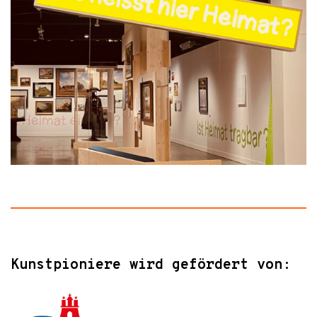
Kunstpioniere wird gefördert von: