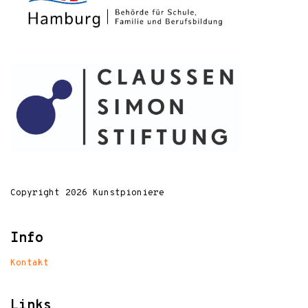
Copyright 2026 Kunstpioniere
Info
Kontakt
Links