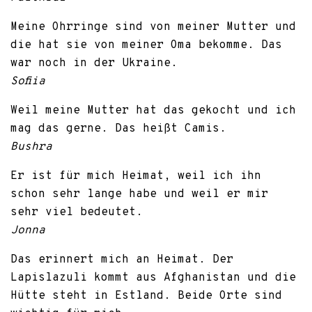
Meine Ohrringe sind von meiner Mutter und
die hat sie von meiner Oma bekomme. Das
war noch in der Ukraine.
Sofiia
Weil meine Mutter hat das gekocht und ich
mag das gerne. Das heißt Camis.
Bushra
Er ist für mich Heimat, weil ich ihn
schon sehr lange habe und weil er mir
sehr viel bedeutet.
Jonna
Das erinnert mich an Heimat. Der
Lapislazuli kommt aus Afghanistan und die
Hütte steht in Estland. Beide Orte sind