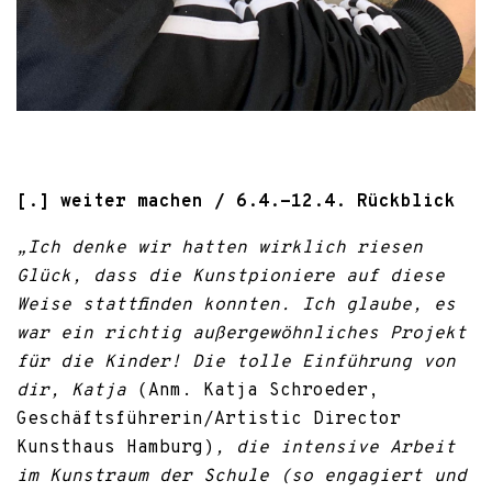
[.] weiter machen / 6.4.-12.4. Rückblick
„Ich denke wir hatten wirklich riesen
Glück, dass die Kunstpioniere auf diese
Weise stattfinden konnten. Ich glaube, es
war ein richtig außergewöhnliches Projekt
für die Kinder! Die tolle Einführung von
dir, Katja
(Anm. Katja Schroeder,
Geschäftsführerin/Artistic Director
Kunsthaus Hamburg)
, die intensive Arbeit
im Kunstraum der Schule (so engagiert und