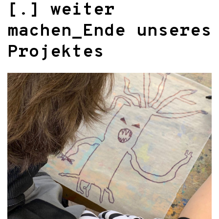
[.] weiter
machen_Ende unseres
Projektes