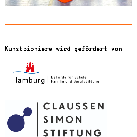
Kunstpioniere wird gefördert von: