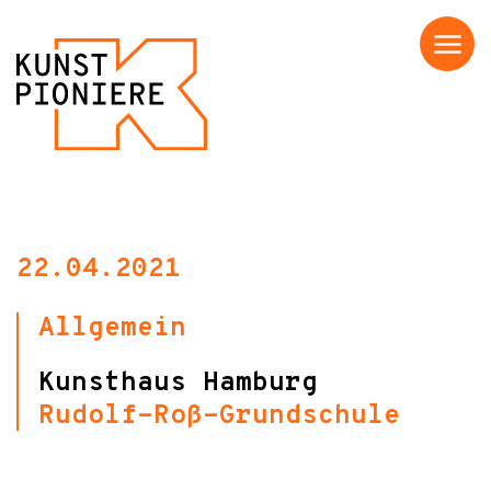
Menü
22.04.2021
Allgemein
Kunsthaus Hamburg
Rudolf-Roß-Grundschule