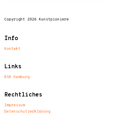
Copyright 2026 Kunstpioniere
Info
Kontakt
Links
BSB Hamburg
Rechtliches
Impressum
Datenschutzerklärung