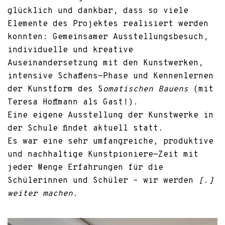
glücklich und dankbar, dass so viele
Elemente des Projektes realisiert werden
konnten: Gemeinsamer Ausstellungsbesuch,
individuelle und kreative
Auseinandersetzung mit den Kunstwerken,
intensive Schaffens-Phase und Kennenlernen
der Kunstform des S
omatischen Bauens
(mit
Teresa Hoffmann als Gast!).
Eine eigene Ausstellung der Kunstwerke in
der Schule findet aktuell statt.
Es war eine sehr umfangreiche, produktive
und nachhaltige Kunstpioniere-Zeit mit
jeder Menge Erfahrungen für die
Schülerinnen und Schüler – wir werden
[.]
weiter machen.