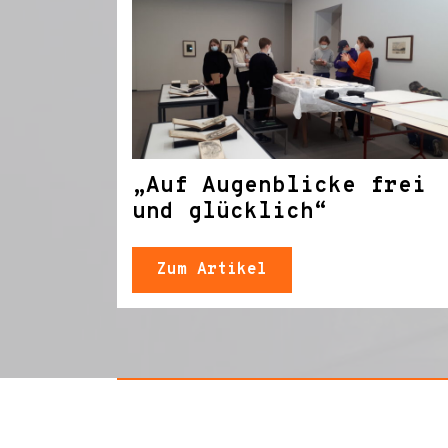
„Auf Augenblicke frei
und glücklich“
Zum Artikel