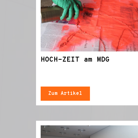
HOCH-ZEIT am MDG
Zum Artikel