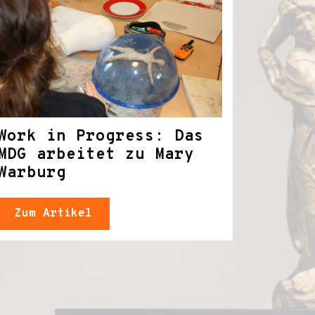
Work in Progress: Das
MDG arbeitet zu Mary
Warburg
Zum Artikel