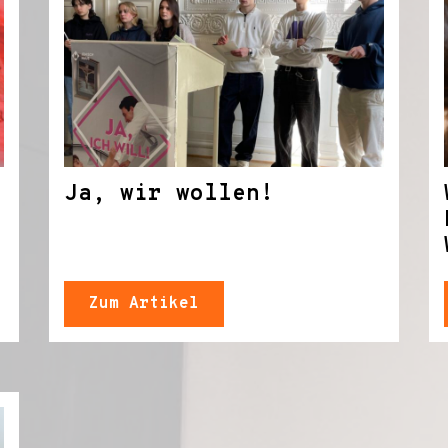
Ja, wir wollen!
Zum Artikel