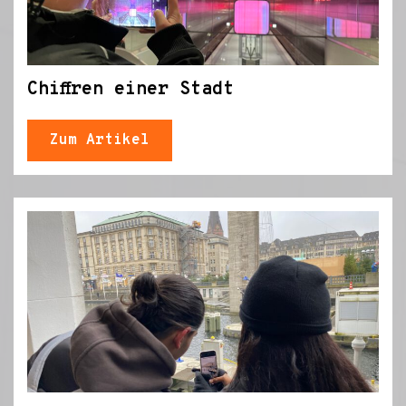
Chiffren einer Stadt
Zum Artikel