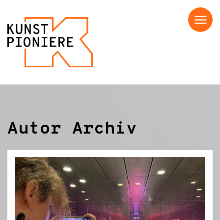
Menü
Autor Archiv