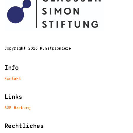
Copyright 2026 Kunstpioniere
Info
Kontakt
Links
BSB Hamburg
Rechtliches