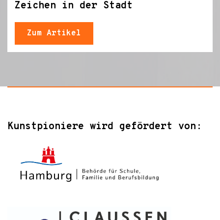
Zeichen in der Stadt
Zum Artikel
Kunstpioniere wird gefördert von: