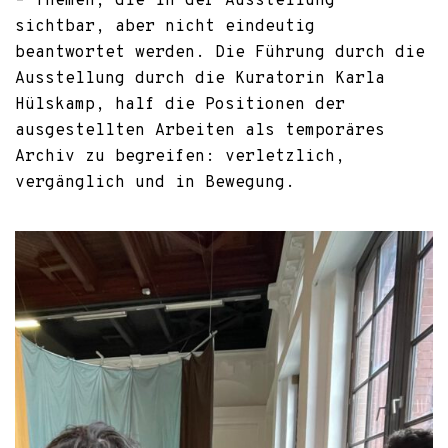
– Themen, die in der Ausstellung
sichtbar, aber nicht eindeutig
beantwortet werden. Die Führung durch die
Ausstellung durch die Kuratorin Karla
Hülskamp, half die Positionen der
ausgestellten Arbeiten als temporäres
Archiv zu begreifen: verletzlich,
vergänglich und in Bewegung.