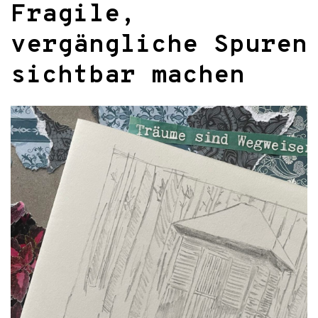
Fragile,
vergängliche Spuren
sichtbar machen