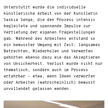
Unterstützt wurde die individuelle
künstlerische Arbeit von der Künstlerin
Saskia Senge, die den Prozess intensiv
begleitete und spannende Impulse zur
Vertiefung der eigenen Fragestellungen
gab. Während des Arbeitens entstand so
ein bewusster Umgang mit Zeit: langsames
Betrachten, Wiederholen und Verwerfen
gehörten ebenso dazu wie das Akzeptieren
von Unsicherheit. Verlust wurde nicht nur
thematisch, sondern auch im Prozess
erfahrbar – etwa, wenn Ideen verworfen
oder Arbeiten (wahrscheinlich) bewusst
unvollendet gelassen werden.