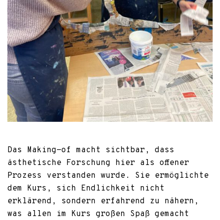
Das Making-of macht sichtbar, dass
ästhetische Forschung hier als offener
Prozess verstanden wurde. Sie ermöglichte
dem Kurs, sich Endlichkeit nicht
erklärend, sondern erfahrend zu nähern,
was allen im Kurs großen Spaß gemacht