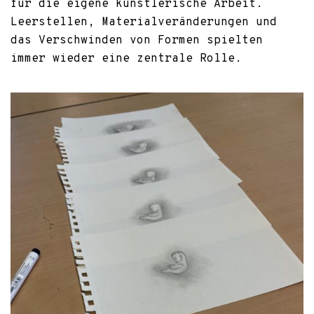
für die eigene künstlerische Arbeit.
Leerstellen, Materialveränderungen und
das Verschwinden von Formen spielten
immer wieder eine zentrale Rolle.