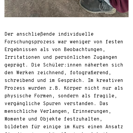
Der anschließende individuelle
Forschungsprozess war weniger von festen
Ergebnissen als von Beobachtungen,
Irritationen und persönlichen Zugängen
geprägt. Die Schüler:innen näherten sich
den Werken zeichnend, fotografierend,
schreibend und im Gespräch. Im kreativen
Prozess wurden z.B. Körper nicht nur als
physische Formen, sondern als fragile,
vergängliche Spuren verstanden. Das
menschliche Verlangen, Erinnerungen,
Momente und Objekte festzuhalten,
bildeten für einige im Kurs einen Ansatz