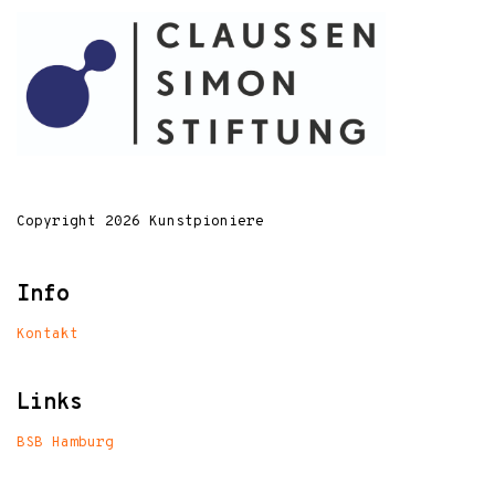
Copyright 2026 Kunstpioniere
Info
Kontakt
Links
BSB Hamburg