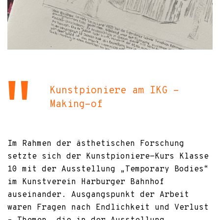
Kunstpioniere am IKG -
Making-of
Im Rahmen der ästhetischen Forschung
setzte sich der Kunstpioniere-Kurs Klasse
10 mit der Ausstellung „Temporary Bodies“
im Kunstverein Harburger Bahnhof
auseinander. Ausgangspunkt der Arbeit
waren Fragen nach Endlichkeit und Verlust