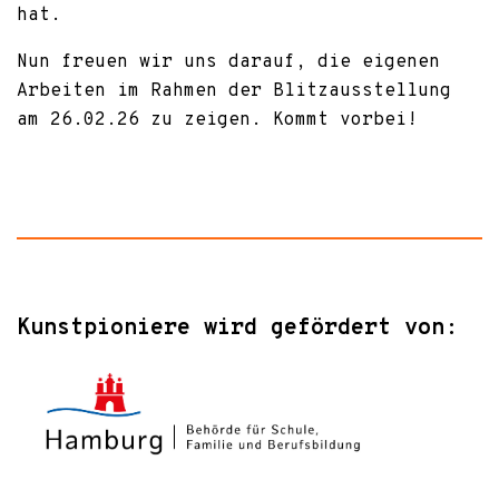
hat.
Nun freuen wir uns darauf, die eigenen
Arbeiten im Rahmen der Blitzausstellung
am 26.02.26 zu zeigen. Kommt vorbei!
Kunstpioniere wird gefördert von: