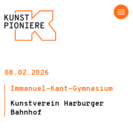
Menü
08.02.2026
Immanuel-Kant-Gymnasium
Kunstverein Harburger
Bahnhof