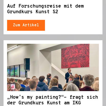
Auf Forschungsreise mit dem
Grundkurs Kunst S2
Zum Artikel
„How’s my painting?“- fragt sich
der Grundkurs Kunst am IKG