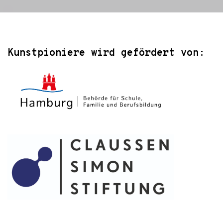
Kunstpioniere wird gefördert von: