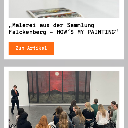
„Malerei aus der Sammlung
Falckenberg – HOW´S MY PAINTING“
Zum Artikel