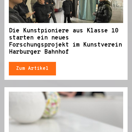
Die Kunstpioniere aus Klasse 10
starten ein neues
Forschungsprojekt im Kunstverein
Harburger Bahnhof
Zum Artikel