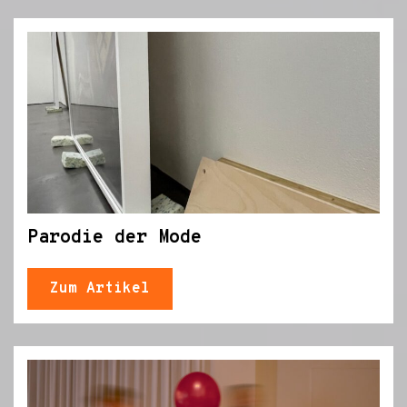
Parodie der Mode
Zum Artikel