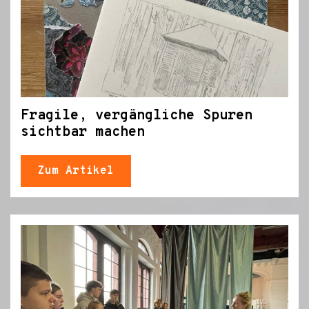
Fragile, vergängliche Spuren
sichtbar machen
Zum Artikel