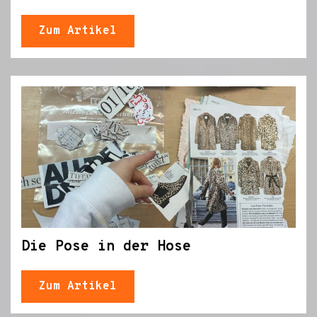
Zum Artikel
Die Pose in der Hose
Zum Artikel