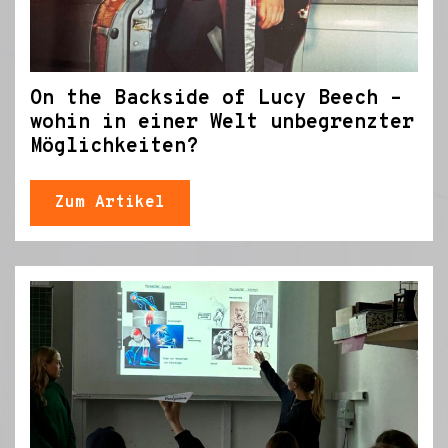
On the Backside of Lucy Beech –
wohin in einer Welt unbegrenzter
Möglichkeiten?
Zum Artikel