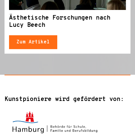
Ästhetische Forschungen nach
Lucy Beech
Zum Artikel
Kunstpioniere wird gefördert von: