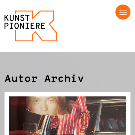
Menü
Autor Archiv