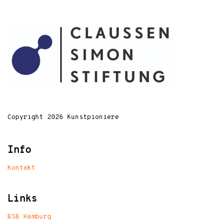
Copyright 2026 Kunstpioniere
Info
Kontakt
Links
BSB Hamburg