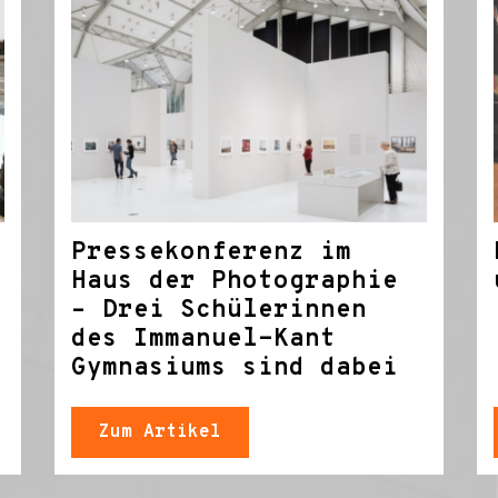
Pressekonferenz im
Haus der Photographie
– Drei Schülerinnen
des Immanuel-Kant
Gymnasiums sind dabei
Zum Artikel