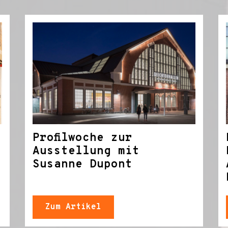
Profilwoche zur
Ausstellung mit
Susanne Dupont
Zum Artikel