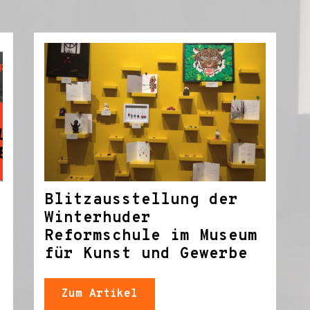
Blitzausstellung der
Winterhuder
Reformschule im Museum
für Kunst und Gewerbe
Zum Artikel