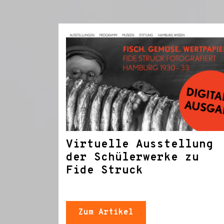
Virtuelle Ausstellung
der Schülerwerke zu
Fide Struck
Zum Artikel