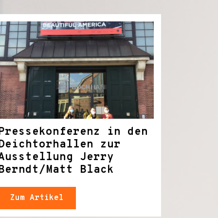
Pressekonferenz in den
Deichtorhallen zur
Ausstellung Jerry
Berndt/Matt Black
Zum Artikel