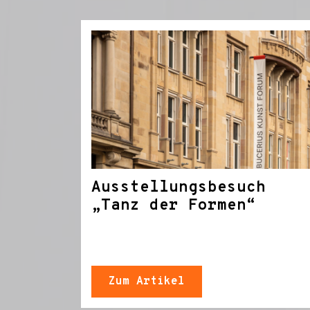
Ausstellungsbesuch
„Tanz der Formen“
Zum Artikel