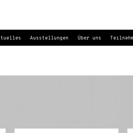
ktuelles
Ausstellungen
Über uns
Teilneh