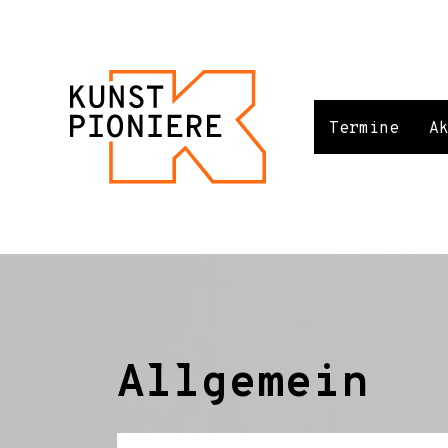
Termine
A
Allgemein