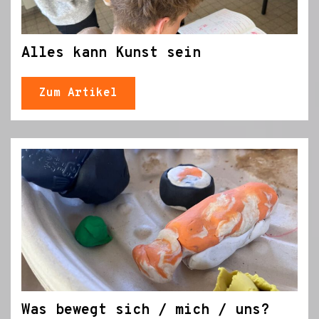
Alles kann Kunst sein
Zum Artikel
Was bewegt sich / mich / uns?