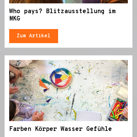
Who pays? Blitzausstellung im
MKG
Zum Artikel
Farben Körper Wasser Gefühle