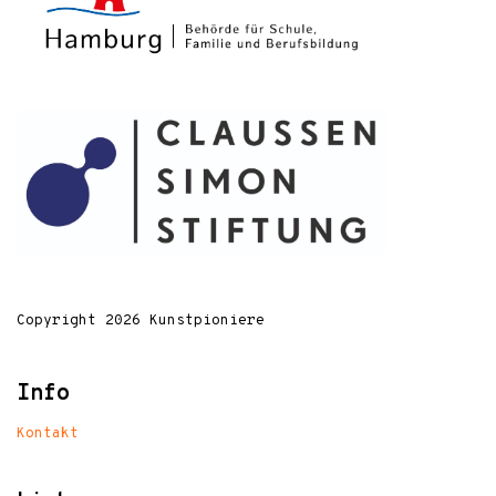
Copyright 2026 Kunstpioniere
Info
Kontakt