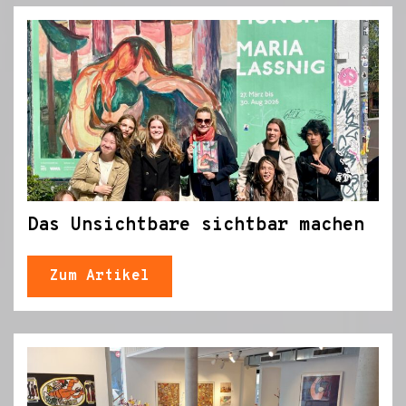
Das Unsichtbare sichtbar machen
Zum Artikel