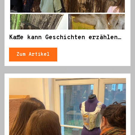
Kaffe kann Geschichten erzählen…
Zum Artikel