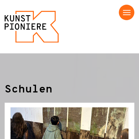
Menü
Schulen