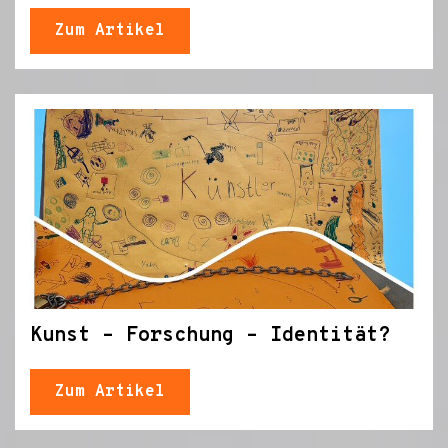
Zum Artikel
Kunst – Forschung – Identität?
Zum Artikel