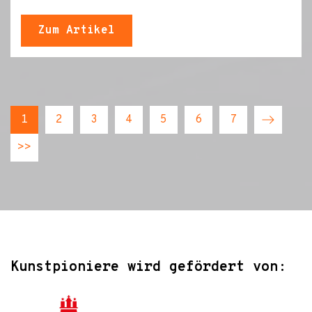
Zum Artikel
1
2
3
4
5
6
7
>>
Kunstpioniere wird gefördert von: