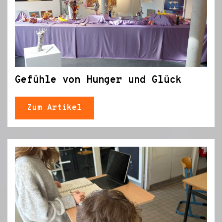
Gefühle von Hunger und Glück
Zum Artikel