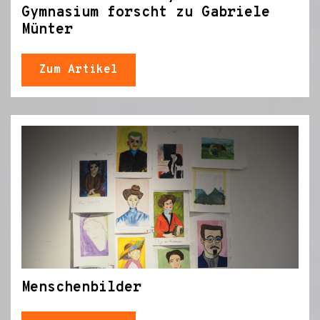
Gymnasium forscht zu Gabriele
Münter
Zum Artikel
Menschenbilder