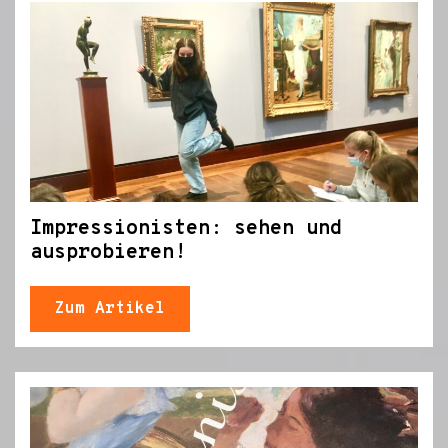
Impressionisten: sehen und
ausprobieren!
Zum Artikel