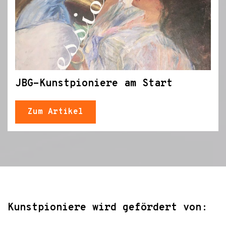
JBG-Kunstpioniere am Start
Zum Artikel
Kunstpioniere wird gefördert von: