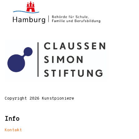
Copyright 2026 Kunstpioniere
Info
Kontakt