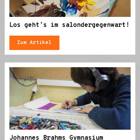
Los geht’s im salondergegenwart!
Zum Artikel
Johannes Brahms Gymnasium