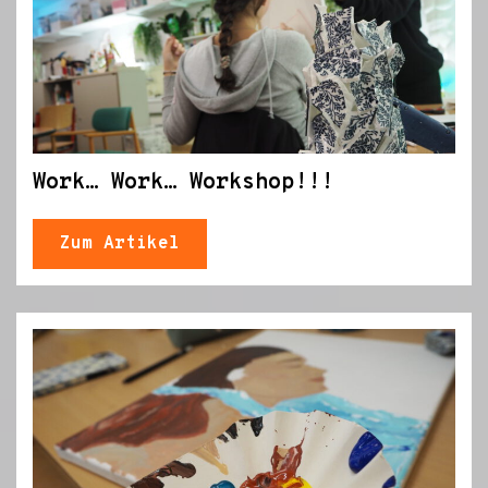
Work… Work… Workshop!!!
Zum Artikel