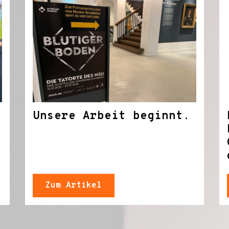
Unsere Arbeit beginnt.
Zum Artikel