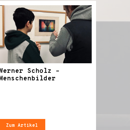
Werner Scholz –
Menschenbilder
Zum Artikel