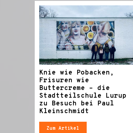
Knie wie Pobacken,
Frisuren wie
Buttercreme – die
Stadtteilschule Lurup
zu Besuch bei Paul
Kleinschmidt
Zum Artikel