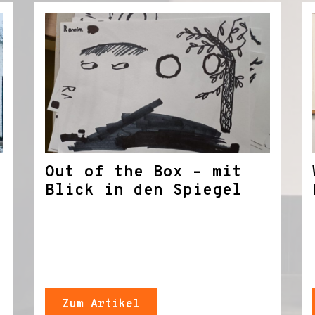
Out of the Box – mit
Blick in den Spiegel
Zum Artikel