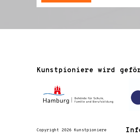
Kunstpioniere wird gefö
Inf
Copyright 2026 Kunstpioniere