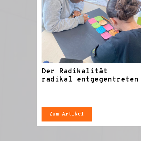
Der Radikalität
radikal entgegentreten
Zum Artikel