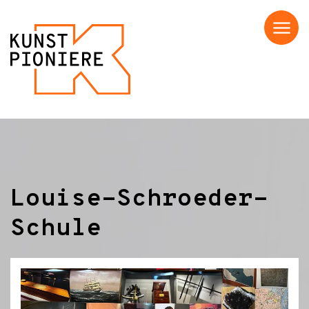
Menü
Louise-Schroeder-
Schule