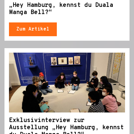
„Hey Hamburg, kennst du Duala
Manga Bell?“
Zum Artikel
Exklusivinterview zur
Ausstellung „Hey Hamburg, kennst