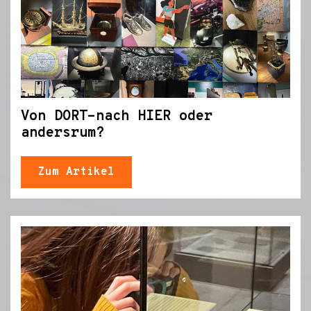
Von DORT-nach HIER oder
andersrum?
Zum Artikel