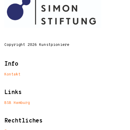
Copyright 2026 Kunstpioniere
Info
Kontakt
Links
BSB Hamburg
Rechtliches