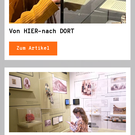
Von HIER-nach DORT
Zum Artikel