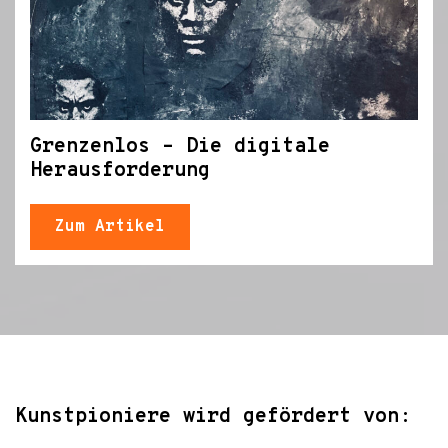
Grenzenlos – Die digitale
Herausforderung
Zum Artikel
Kunstpioniere wird gefördert von: