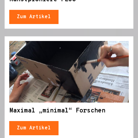
Zum Artikel
Maximal „minimal“ Forschen
Zum Artikel