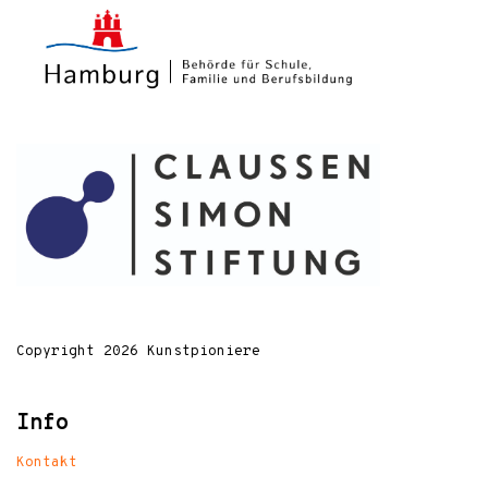
Copyright 2026 Kunstpioniere
Info
Kontakt