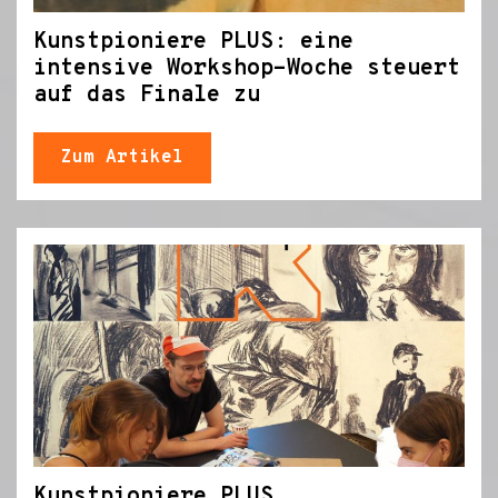
Kunstpioniere PLUS: eine
intensive Workshop-Woche steuert
auf das Finale zu
Zum Artikel
Kunstpioniere PLUS