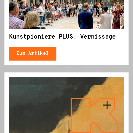
Kunstpioniere PLUS: Vernissage
Zum Artikel