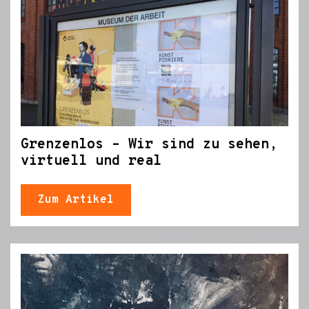
Grenzenlos – Wir sind zu sehen,
virtuell und real
Zum Artikel