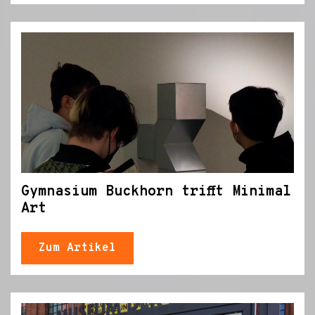
Gymnasium Buckhorn trifft Minimal
Art
Zum Artikel