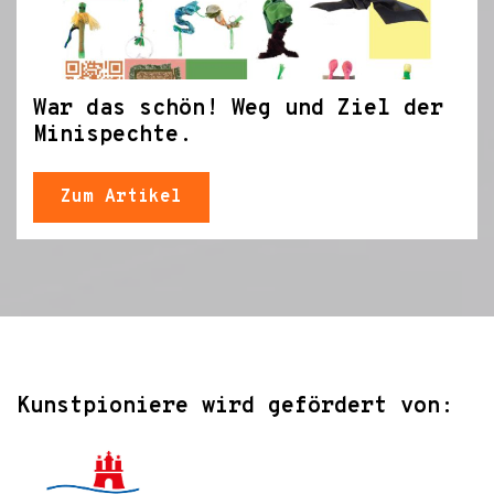
War das schön! Weg und Ziel der
Minispechte.
Zum Artikel
Kunstpioniere wird gefördert von: