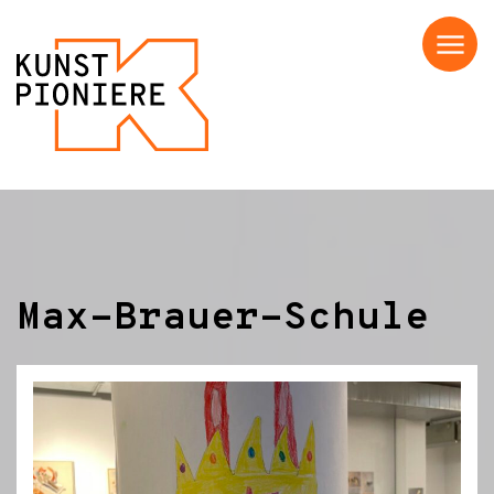
Menü
Max-Brauer-Schule