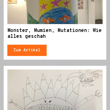
Monster, Mumien, Mutationen: Wie
alles geschah
Zum Artikel