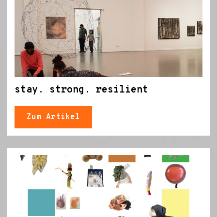
stay. strong. resilient
Zum Artikel