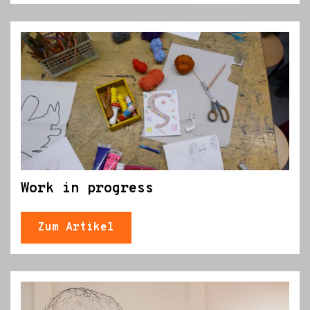
Work in progress
Zum Artikel