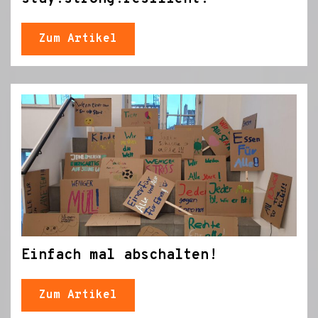
Zum Artikel
Einfach mal abschalten!
Zum Artikel