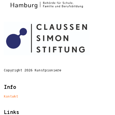
Copyright 2026 Kunstpioniere
Info
Kontakt
Links