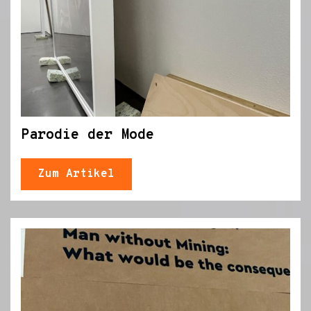
Parodie der Mode
Zum Artikel