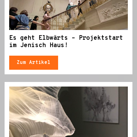
Es geht Elbwärts – Projektstart
im Jenisch Haus!
Zum Artikel