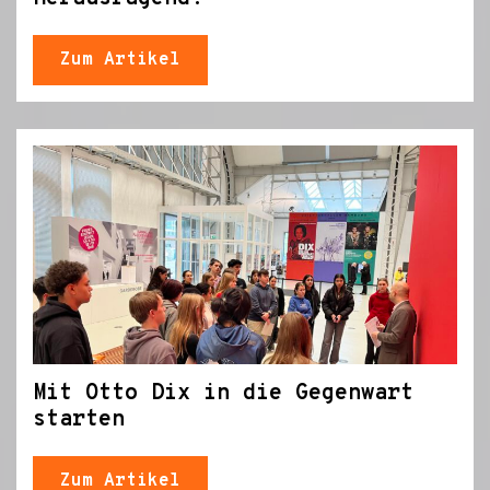
Zum Artikel
Mit Otto Dix in die Gegenwart
starten
Zum Artikel