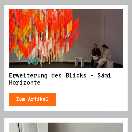
Erweiterung des Blicks – Sámi
Horizonte
Zum Artikel