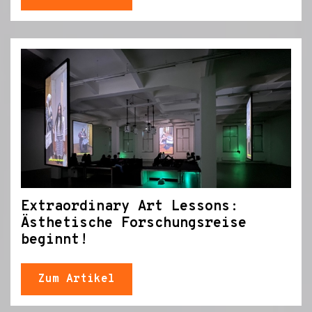
Extraordinary Art Lessons:
Ästhetische Forschungsreise
beginnt!
Zum Artikel