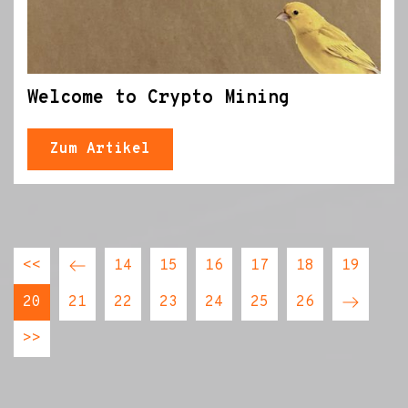
Welcome to Crypto Mining
Zum Artikel
<<
14
15
16
17
18
19
20
21
22
23
24
25
26
>>