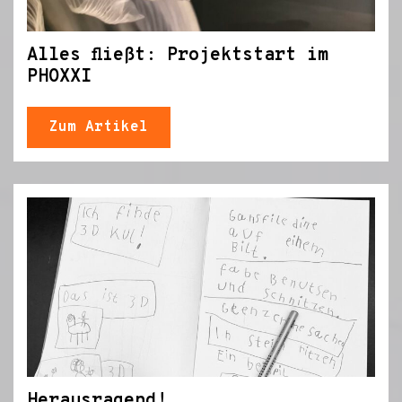
Alles fließt: Projektstart im
PHOXXI
Zum Artikel
Herausragend!