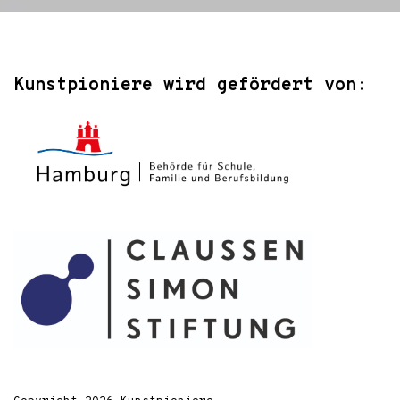
Kunstpioniere wird gefördert von: